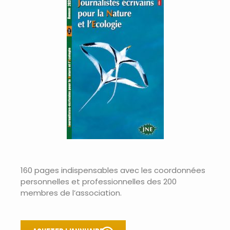
160 pages indispensables avec les coordonnées
personnelles et professionnelles des 200
membres de l’association.