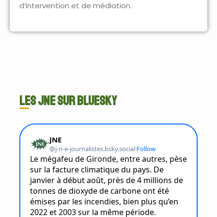
d’intervention et de médiation.
Les JNE sur Bluesky