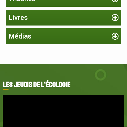
Livres
Médias
Les jeudis de l'écologie