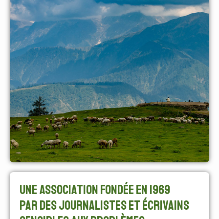
Une association fondée en 1969
par des journalistes et écrivains