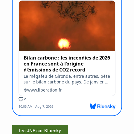
les JNE sur Bluesky