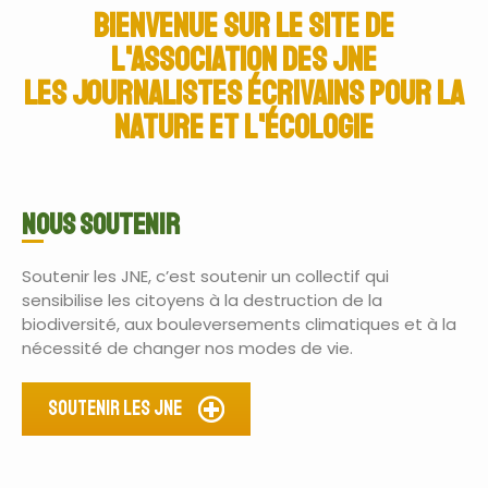
Bienvenue sur le SITE de
l'association des JNE
les Journalistes Écrivains pour la
Nature et l'Écologie
NOUS SOUTENIR
Soutenir les JNE, c’est soutenir un collectif qui
sensibilise les citoyens à la destruction de la
biodiversité, aux bouleversements climatiques et à la
nécessité de changer nos modes de vie.
Soutenir les JNE