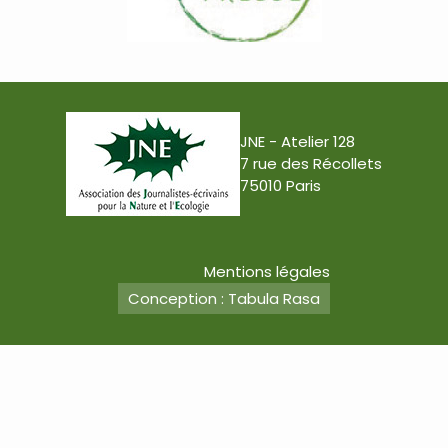
JNE - Atelier 128
7 rue des Récollets
75010 Paris
Mentions légales
Conception : Tabula Rasa