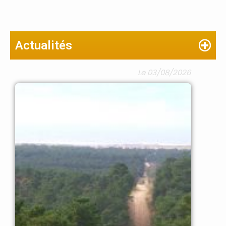
Actualités
Le 03/08/2026