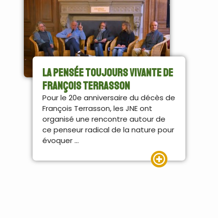
La pensée toujours vivante de
François Terrasson
Pour le 20e anniversaire du décès de
François Terrasson, les JNE ont
organisé une rencontre autour de
ce penseur radical de la nature pour
évoquer ...
Lire la suite