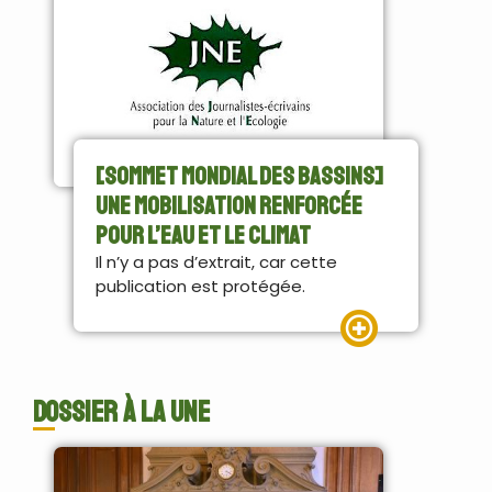
[Sommet Mondial des Bassins]
Une mobilisation renforcée
pour l’eau et le climat
Il n’y a pas d’extrait, car cette
publication est protégée.
Lire la suite
Dossier à la une