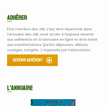
Adhérer
Être membre des JNE, c’est être répertorié dans
l’annuaire des JNE, avoir accès à l’espace réservé
aux adhérents et à l’annuaire en ligne et être invité
aux manifestations (petits déjeuners, débats,
voyages, congrès…) organisés par l’association.
Devenir Adhérent
L'ANNUAIRE