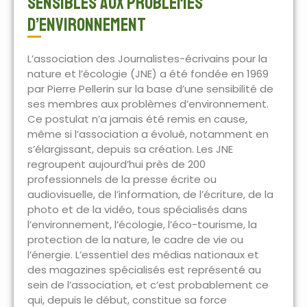
sensibles aux problèmes
d’environnement
L’association des Journalistes-écrivains pour la
nature et l’écologie (JNE) a été fondée en 1969
par Pierre Pellerin sur la base d’une sensibilité de
ses membres aux problèmes d’environnement.
Ce postulat n’a jamais été remis en cause,
même si l’association a évolué, notamment en
s’élargissant, depuis sa création. Les JNE
regroupent aujourd’hui près de 200
professionnels de la presse écrite ou
audiovisuelle, de l’information, de l’écriture, de la
photo et de la vidéo, tous spécialisés dans
l’environnement, l’écologie, l’éco-tourisme, la
protection de la nature, le cadre de vie ou
l’énergie. L’essentiel des médias nationaux et
des magazines spécialisés est représenté au
sein de l’association, et c’est probablement ce
qui, depuis le début, constitue sa force