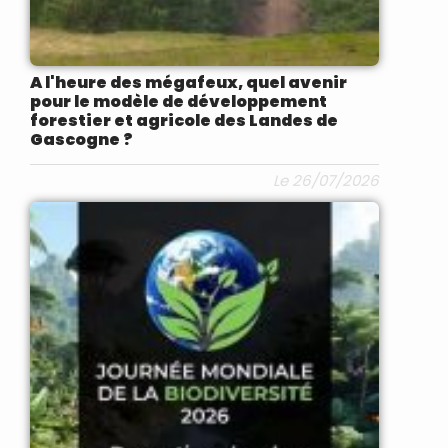
A l'heure des mégafeux, quel avenir
pour le modèle de développement
forestier et agricole des Landes de
Gascogne ?
Le 26/07/2026