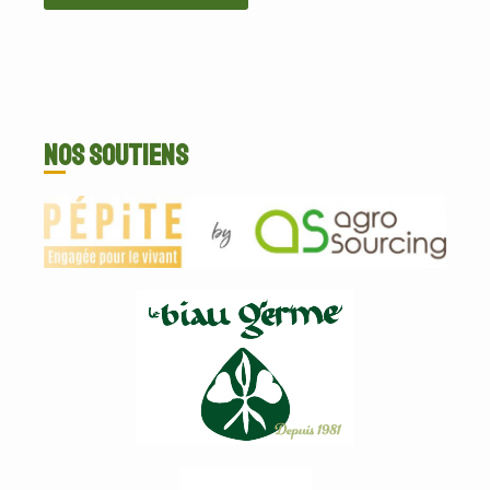
Nos soutiens