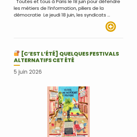
Toutes et tous à Paris le 18 juin pour défendre
les métiers de l’information, piliers de la
démocratie Le jeudi 18 juin, les syndicats …
Lire plus
[C’EST L’ÉTÉ] QUELQUES FESTIVALS
ALTERNATIFS CET ÉTÉ
5 juin 2026