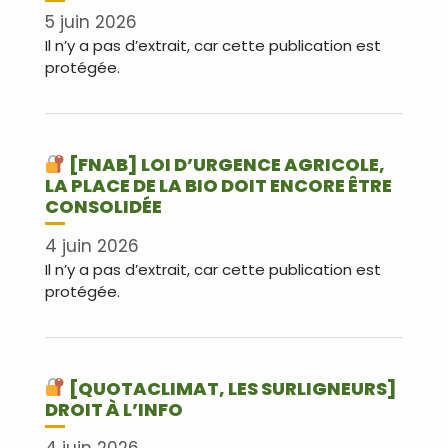
5 juin 2026
Il n’y a pas d’extrait, car cette publication est
protégée.
[FNAB] LOI D’URGENCE AGRICOLE,
LA PLACE DE LA BIO DOIT ENCORE ÊTRE
CONSOLIDÉE
4 juin 2026
Il n’y a pas d’extrait, car cette publication est
protégée.
[QUOTACLIMAT, LES SURLIGNEURS]
DROIT À L’INFO