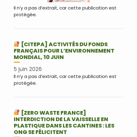
Il n’y a pas d’extrait, car cette publication est
protégée.
[CITEPA] ACTIVITÉS DU FONDS
FRANÇAIS POUR L’ENVIRONNEMENT
MONDIAL, 10 JUIN
5 juin 2026
Il n’y a pas d’extrait, car cette publication est
protégée.
[ZERO WASTE FRANCE]
INTERDICTION DE LA VAISSELLE EN
PLASTIQUE DANS LES CANTINES : LES
ONG SE FÉLICITENT