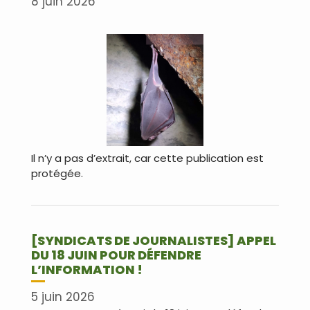
8 juin 2026
Il n’y a pas d’extrait, car cette publication est
protégée.
[SYNDICATS DE JOURNALISTES] APPEL
DU 18 JUIN POUR DÉFENDRE
L’INFORMATION !
5 juin 2026