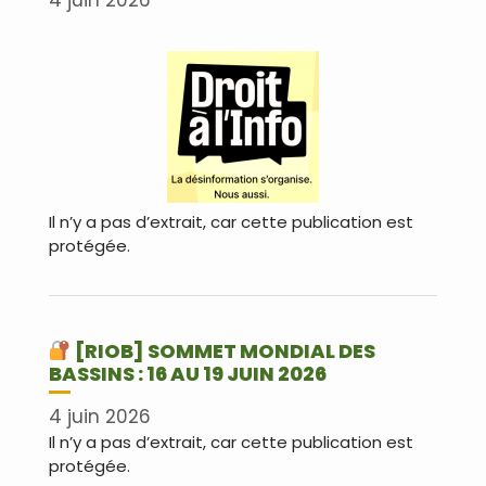
4 juin 2026
Il n’y a pas d’extrait, car cette publication est
protégée.
[RIOB] SOMMET MONDIAL DES
BASSINS : 16 AU 19 JUIN 2026
4 juin 2026
Il n’y a pas d’extrait, car cette publication est
protégée.