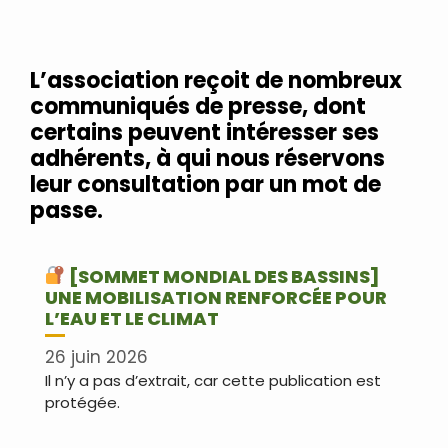
L’association reçoit de nombreux
communiqués de presse,
dont
certains peuvent intéresser ses
adhérents,
à qui nous réservons
leur consultation par un mot de
passe.
[SOMMET MONDIAL DES BASSINS]
UNE MOBILISATION RENFORCÉE POUR
L’EAU ET LE CLIMAT
26 juin 2026
Il n’y a pas d’extrait, car cette publication est
protégée.