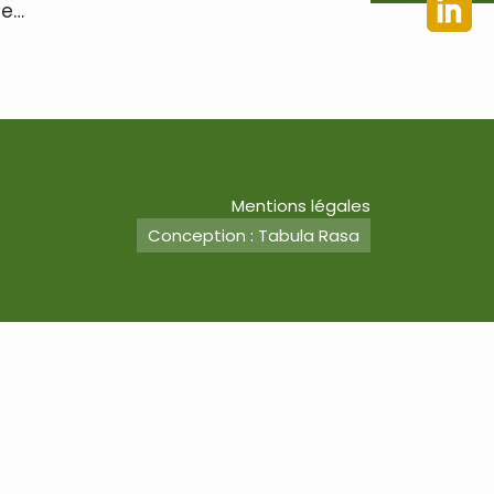
le…
Mentions légales
Conception : Tabula Rasa