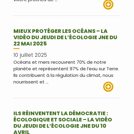
Lire plus
MIEUX PROTÉGER LES OCÉANS – LA
VIDÉO DU JEUDI DE L’ÉCOLOGIE JNE DU
22 MAI 2025
10 juillet 2025
Océans et mers recouvrent 70% de notre
planète et représentent 97% de l’eau sur Terre.
Ils contribuent à la régulation du climat, nous
nourrissent et …
Lire plus
ILS RÉINVENTENT LA DÉMOCRATIE :
ÉCOLOGIQUE ET SOCIALE – LA VIDÉO
DU JEUDI DE L’ÉCOLOGIE JNE DU 10
AVRIL