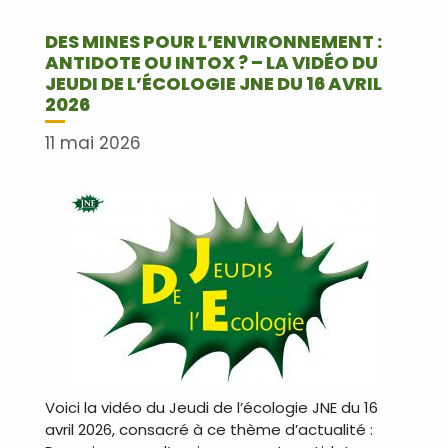
DES MINES POUR L’ENVIRONNEMENT :
ANTIDOTE OU INTOX ? – LA VIDÉO DU
JEUDI DE L’ÉCOLOGIE JNE DU 16 AVRIL
2026
11 mai 2026
Voici la vidéo du Jeudi de l’écologie JNE du 16
avril 2026, consacré à ce thème d’actualité :