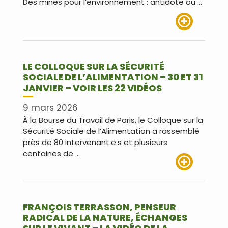
Des mines pour l’environnement : antidote ou …
Lire plus
LE COLLOQUE SUR LA SÉCURITÉ
SOCIALE DE L’ALIMENTATION – 30 ET 31
JANVIER – VOIR LES 22 VIDÉOS
9 mars 2026
À la Bourse du Travail de Paris, le Colloque sur la
Sécurité Sociale de l’Alimentation a rassemblé
près de 80 intervenant.e.s et plusieurs
centaines de …
Lire plus
FRANÇOIS TERRASSON, PENSEUR
RADICAL DE LA NATURE, ÉCHANGES