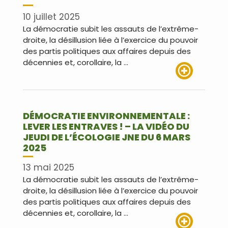
10 juillet 2025
La démocratie subit les assauts de l’extrême-
droite, la désillusion liée à l’exercice du pouvoir
des partis politiques aux affaires depuis des
décennies et, corollaire, la …
Lire plus
DÉMOCRATIE ENVIRONNEMENTALE :
LEVER LES ENTRAVES ! – LA VIDÉO DU
JEUDI DE L’ÉCOLOGIE JNE DU 6 MARS
2025
13 mai 2025
La démocratie subit les assauts de l’extrême-
droite, la désillusion liée à l’exercice du pouvoir
des partis politiques aux affaires depuis des
décennies et, corollaire, la …