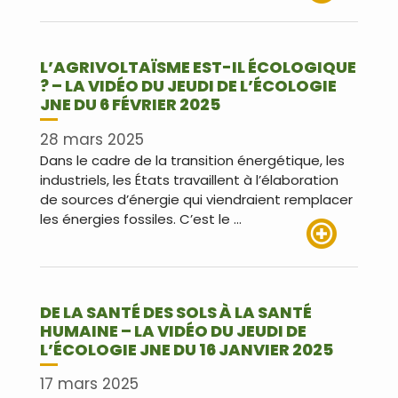
Lire plus
L’AGRIVOLTAÏSME EST-IL ÉCOLOGIQUE
? – LA VIDÉO DU JEUDI DE L’ÉCOLOGIE
JNE DU 6 FÉVRIER 2025
28 mars 2025
Dans le cadre de la transition énergétique, les
industriels, les États travaillent à l’élaboration
de sources d’énergie qui viendraient remplacer
les énergies fossiles. C’est le …
Lire plus
DE LA SANTÉ DES SOLS À LA SANTÉ
HUMAINE – LA VIDÉO DU JEUDI DE
L’ÉCOLOGIE JNE DU 16 JANVIER 2025
17 mars 2025