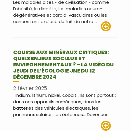
Les maladies dites « de civilisation » comme
l’obésité, le diabète, les maladies neuro-
dégénératives et cardio-vasculaires ou les
cancers ont explosé du fait de notre …
Lire plus
COURSE AUX MINÉRAUX CRITIQUES:
QUELS ENJEUX SOCIAUX ET
ENVIRONNEMENTAUX ? – LA VIDÉO DU
JEUDI DE L’ÉCOLOGIE JNE DU 12
DÉCEMBRE 2024
2 février 2025
Indium, lithium, nickel, cobalt… Ils sont partout :
dans nos appareils numériques, dans les
batteries des véhicules électriques, les
panneaux solaires, les éoliennes… Devenues …