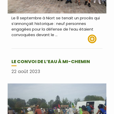
Le 8 septembre à Niort se tenait un procès qui
s’annonçait historique : neuf personnes
engagées pour la défense de l’eau étaient
convoquées devant le …
Lire plus
LE CONVOI DE L’EAU À MI-CHEMIN
22 août 2023