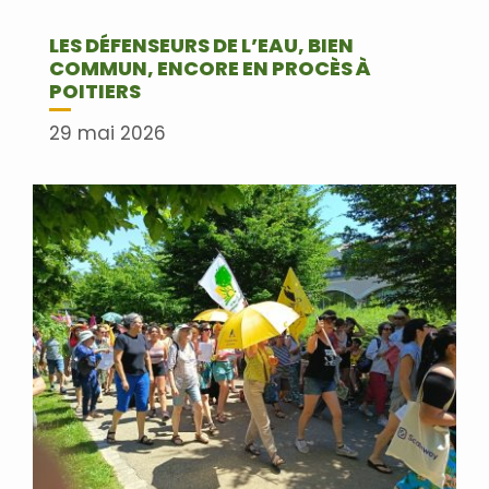
LES DÉFENSEURS DE L’EAU, BIEN
COMMUN, ENCORE EN PROCÈS À
POITIERS
29 mai 2026