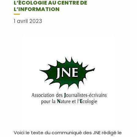
L’ÉCOLOGIE AU CENTRE DE
L’INFORMATION
1 avril 2023
Voici le texte du communiqué des JNE rédigé le