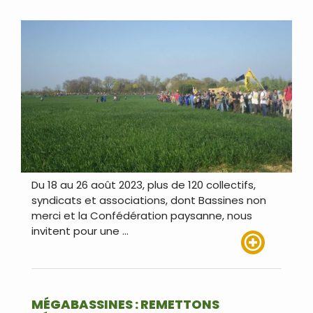
Du 18 au 26 août 2023, plus de 120 collectifs,
syndicats et associations, dont Bassines non
merci et la Confédération paysanne, nous
invitent pour une …
Lire plus
MÉGABASSINES : REMETTONS