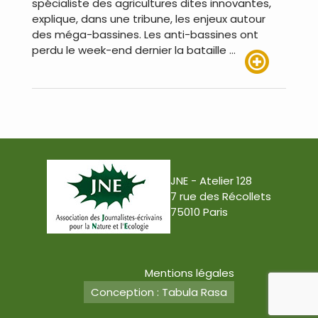
spécialiste des agricultures dites innovantes,
explique, dans une tribune, les enjeux autour
des méga-bassines. Les anti-bassines ont
perdu le week-end dernier la bataille …
Lire plus
JNE - Atelier 128
7 rue des Récollets
75010 Paris
Mentions légales
Conception : Tabula Rasa