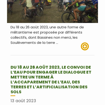
Du 18 au 26 août 2023, une autre forme de
militantisme est proposée par différents
collectifs, dont Bassines non merci, les
Soulèvements de la terre …
Lire plus
DU 18 AU 26 AOÛT 2023, LE CONVOI DE
L’EAU POUR ENGAGER LE DIALOGUE ET
METTRE UN TERME À
L’ACCAPAREMENT DE L’EAU, DES
TERRES ET L’ARTIFICIALISATION DES
SOLS
13 août 2023