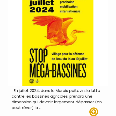
En juillet 2024, dans le Marais poitevin, la lutte
contre les bassines agricoles prendra une
dimension qui devrait largement dépasser (on
peut rêver) la …