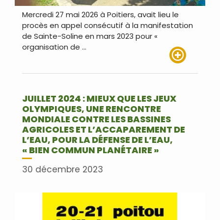
Mercredi 27 mai 2026 à Poitiers, avait lieu le
procès en appel consécutif à la manifestation
de Sainte-Soline en mars 2023 pour «
organisation de …
Lire plus
JUILLET 2024 : MIEUX QUE LES JEUX
OLYMPIQUES, UNE RENCONTRE
MONDIALE CONTRE LES BASSINES
AGRICOLES ET L’ACCAPAREMENT DE
L’EAU, POUR LA DÉFENSE DE L’EAU,
« BIEN COMMUN PLANÉTAIRE »
30 décembre 2023