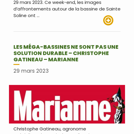
29 mars 2023. Ce week-end, les images
d’affrontements autour de la bassine de Sainte
Soline ont …
Lire plus
LES MÉGA-BASSINES NE SONT PAS UNE
SOLUTION DURABLE – CHRISTOPHE
GATINEAU – MARIANNE
29 mars 2023
Christophe Gatineau, agronome