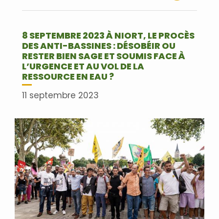
Lire plus
8 SEPTEMBRE 2023 À NIORT, LE PROCÈS
DES ANTI-BASSINES : DÉSOBÉIR OU
RESTER BIEN SAGE ET SOUMIS FACE À
L’URGENCE ET AU VOL DE LA
RESSOURCE EN EAU ?
11 septembre 2023