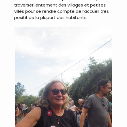
traverser lentement des villages et petites
villes pour se rendre compte de l’accueil très
positif de la plupart des habitants.