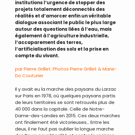
institutions l’urgence de stopper des
projets totalement déconnectés des
réalités et d’amorcer enfin un véritable
dialogue associant le public le plus large
autour des questions liées à l’eau, mais
également à l’agriculture industrielle,
l’accaparement des terres,
l’artificialisation des sols et la prise en
compte du vivant.
par Pierre Grillet. Photos Pierre Grillet & Marie-
Do Couturier
Il y avait eu la marche des paysans du Larzac
sur Paris en 1978, où quelques paysans partis
de leurs territoires se sont retrouvés plus de
40 000 dans la capitale. Celle de Notre-
Dame-des-Landes en 2015. Ces deux marches
ont finalement été victorieuses… Entre les
deux, il ne faut pas oublier la longue marche