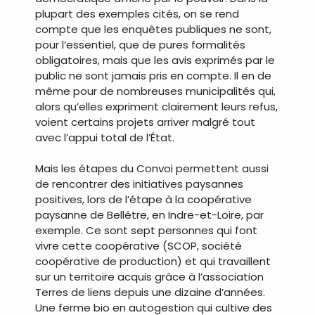
plupart des exemples cités, on se rend
compte que les enquêtes publiques ne sont,
pour l’essentiel, que de pures formalités
obligatoires, mais que les avis exprimés par le
public ne sont jamais pris en compte. Il en de
même pour de nombreuses municipalités qui,
alors qu’elles expriment clairement leurs refus,
voient certains projets arriver malgré tout
avec l’appui total de l’État.
Mais les étapes du Convoi permettent aussi
de rencontrer des initiatives paysannes
positives, lors de l’étape à la coopérative
paysanne de Bellêtre, en Indre-et-Loire, par
exemple. Ce sont sept personnes qui font
vivre cette coopérative (SCOP, société
coopérative de production) et qui travaillent
sur un territoire acquis grâce à l’association
Terres de liens depuis une dizaine d’années.
Une ferme bio en autogestion qui cultive des