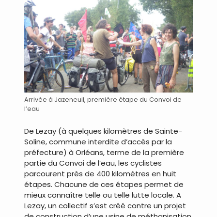
Arrivée à Jazeneuil, première étape du Convoi de
l’eau
De Lezay (à quelques kilomètres de Sainte-
Soline, commune interdite d’accès par la
préfecture) à Orléans, terme de la première
partie du Convoi de l’eau, les cyclistes
parcourent près de 400 kilomètres en huit
étapes. Chacune de ces étapes permet de
mieux connaître telle ou telle lutte locale. A
Lezay, un collectif s’est créé contre un projet
de construction d’une usine de méthanisation.