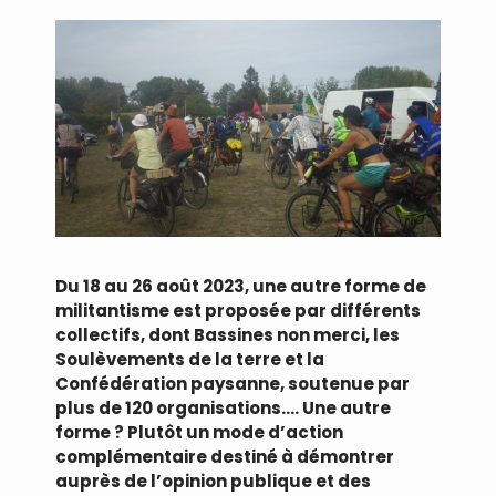
Du 18 au 26 août 2023, une autre forme de
militantisme est proposée par différents
collectifs, dont Bassines non merci, les
Soulèvements de la terre et la
Confédération paysanne, soutenue par
plus de 120 organisations…. Une autre
forme ? Plutôt un mode d’action
complémentaire destiné à démontrer
auprès de l’opinion publique et des