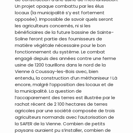
Un projet opaque combattu par les élus
locaux (la municipalité s’y est fortement
opposée). Impossible de savoir quels seront
les agriculteurs concernés, ni si les
bénéficiaires de la future bassine de Sainte-
Soline feront partie des fournisseurs de
matière végétale nécessaire pour le bon
fonctionnement du système. Le combat
engagé depuis des années contre une ferme
usine de 1200 taurillons dans le nord de la
Vienne à Coussay-les-Bois avec, bien
entendu, la construction d’un méthaniseur ! Là
encore, malgré l’opposition des locaux et de
la municipalité. La question de
l’accaparement des terres est illustrée par le
rachat récent de 2 100 hectares de terres
agricoles par une société composée de trois
agriculteurs normands avec l’autorisation de
la SAFER de la Vienne. Combien de petits
paysans auraient pu s’installer, combien de