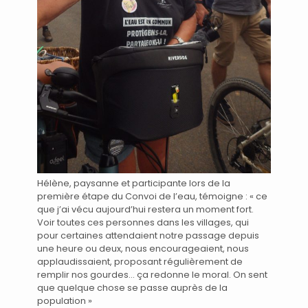
Hélène, paysanne et participante lors de la
première étape du Convoi de l’eau, témoigne : « ce
que j’ai vécu aujourd’hui restera un moment fort.
Voir toutes ces personnes dans les villages, qui
pour certaines attendaient notre passage depuis
une heure ou deux, nous encourageaient, nous
applaudissaient, proposant régulièrement de
remplir nos gourdes… ça redonne le moral. On sent
que quelque chose se passe auprès de la
population »