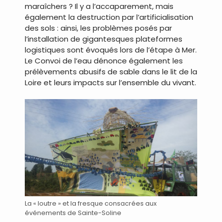
maraîchers ? Il y a l’accaparement, mais
également la destruction par l’artificialisation
des sols : ainsi, les problèmes posés par
l’installation de gigantesques plateformes
logistiques sont évoqués lors de l’étape à Mer.
Le Convoi de l’eau dénonce également les
prélèvements abusifs de sable dans le lit de la
Loire et leurs impacts sur l’ensemble du vivant.
La « loutre » et la fresque consacrées aux
événements de Sainte-Soline