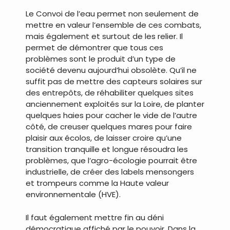
Le Convoi de l’eau permet non seulement de
mettre en valeur l’ensemble de ces combats,
mais également et surtout de les relier. Il
permet de démontrer que tous ces
problèmes sont le produit d’un type de
société devenu aujourd’hui obsolète. Qu’il ne
suffit pas de mettre des capteurs solaires sur
des entrepôts, de réhabiliter quelques sites
anciennement exploités sur la Loire, de planter
quelques haies pour cacher le vide de l’autre
côté, de creuser quelques mares pour faire
plaisir aux écolos, de laisser croire qu’une
transition tranquille et longue résoudra les
problèmes, que l’agro-écologie pourrait être
industrielle, de créer des labels mensongers
et trompeurs comme la Haute valeur
environnementale (HVE).
Il faut également mettre fin au déni
démocratique affiché par le pouvoir. Dans la