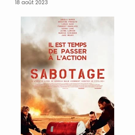
18 août 2023