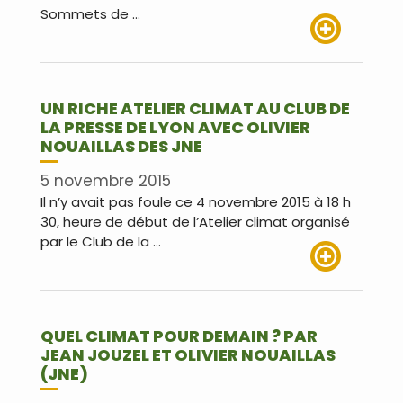
Sommets de …
Lire plus
UN RICHE ATELIER CLIMAT AU CLUB DE
LA PRESSE DE LYON AVEC OLIVIER
NOUAILLAS DES JNE
5 novembre 2015
Il n’y avait pas foule ce 4 novembre 2015 à 18 h
30, heure de début de l’Atelier climat organisé
par le Club de la …
Lire plus
QUEL CLIMAT POUR DEMAIN ? PAR
JEAN JOUZEL ET OLIVIER NOUAILLAS
(JNE)