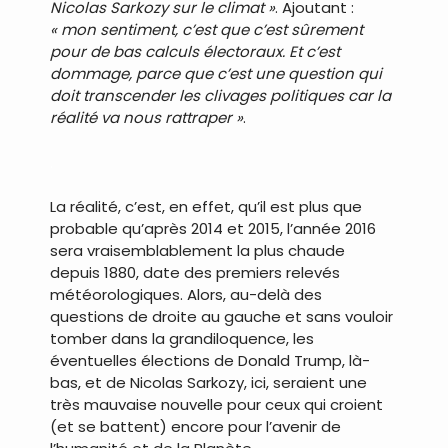
Nicolas Sarkozy sur le climat »
. Ajoutant :
« mon sentiment, c’est que c’est sûrement
pour de bas calculs électoraux. Et c’est
dommage, parce que c’est une question qui
doit transcender les clivages politiques car la
réalité va nous rattraper »
.
.
La réalité, c’est, en effet, qu’il est plus que
probable qu’après 2014 et 2015, l’année 2016
sera vraisemblablement la plus chaude
depuis 1880, date des premiers relevés
météorologiques. Alors, au-delà des
questions de droite au gauche et sans vouloir
tomber dans la grandiloquence, les
éventuelles élections de Donald Trump, là-
bas, et de Nicolas Sarkozy, ici, seraient une
très mauvaise nouvelle pour ceux qui croient
(et se battent) encore pour l’avenir de