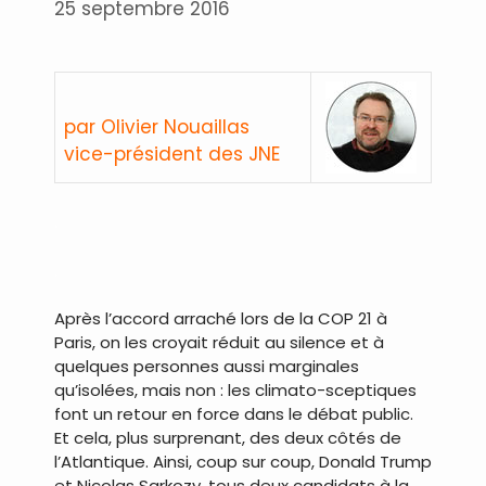
25 septembre 2016
par Olivier Nouaillas
vice-président des JNE
.
.
Après l’accord arraché lors de la COP 21 à
Paris, on les croyait réduit au silence et à
quelques personnes aussi marginales
qu’isolées, mais non : les climato-sceptiques
font un retour en force dans le débat public.
Et cela, plus surprenant, des deux côtés de
l’Atlantique. Ainsi, coup sur coup, Donald Trump
et Nicolas Sarkozy, tous deux candidats à la