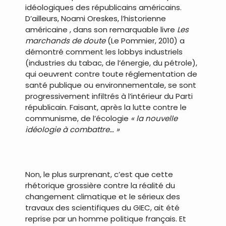
idéologiques des républicains américains.
D’ailleurs, Noami Oreskes, l’historienne
américaine , dans son remarquable livre
Les
marchands de doute
(Le Pommier, 2010) a
démontré comment les lobbys industriels
(industries du tabac, de l’énergie, du pétrole),
qui oeuvrent contre toute réglementation de
santé publique ou environnementale, se sont
progressivement infiltrés à l’intérieur du Parti
républicain. Faisant, après la lutte contre le
communisme, de l’écologie
« la nouvelle
idéologie à combattre… »
.
Non, le plus surprenant, c’est que cette
rhétorique grossière contre la réalité du
changement climatique et le sérieux des
travaux des scientifiques du GIEC, ait été
reprise par un homme politique français. Et