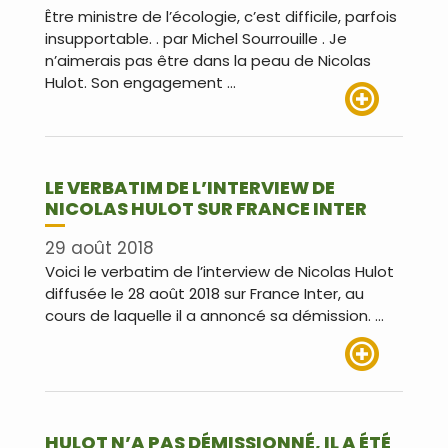
Être ministre de l’écologie, c’est difficile, parfois
insupportable. . par Michel Sourrouille . Je
n’aimerais pas être dans la peau de Nicolas
Hulot. Son engagement …
Lire plus
LE VERBATIM DE L’INTERVIEW DE
NICOLAS HULOT SUR FRANCE INTER
29 août 2018
Voici le verbatim de l’interview de Nicolas Hulot
diffusée le 28 août 2018 sur France Inter, au
cours de laquelle il a annoncé sa démission. …
Lire plus
HULOT N’A PAS DÉMISSIONNÉ, IL A ÉTÉ