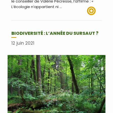
le conseiller de Valérie Pécresse, l’affirme : «
L’écologie n’appartient ni …
Lire plus
BIODIVERSITÉ : L’ANNÉE DU SURSAUT ?
12 juin 2021