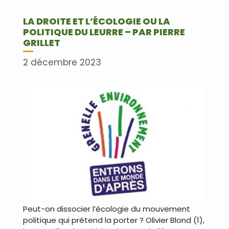
LA DROITE ET L’ÉCOLOGIE OU LA
POLITIQUE DU LEURRE – PAR PIERRE
GRILLET
2 décembre 2023
Peut-on dissocier l’écologie du mouvement
politique qui prétend la porter ? Olivier Blond (1),