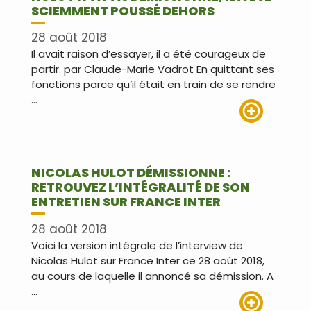
SCIEMMENT POUSSÉ DEHORS
28 août 2018
Il avait raison d’essayer, il a été courageux de
partir. par Claude-Marie Vadrot En quittant ses
fonctions parce qu’il était en train de se rendre
…
Lire plus
NICOLAS HULOT DÉMISSIONNE :
RETROUVEZ L’INTÉGRALITÉ DE SON
ENTRETIEN SUR FRANCE INTER
28 août 2018
Voici la version intégrale de l’interview de
Nicolas Hulot sur France Inter ce 28 août 2018,
au cours de laquelle il annoncé sa démission. A
…