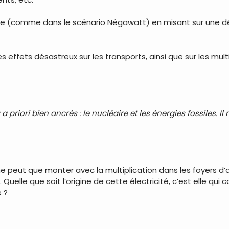
ique (comme dans le scénario Négawatt) en misant sur une
s effets désastreux sur les transports, ainsi que sur les mul
 priori bien ancrés : le nucléaire et les énergies fossiles. 
e peut que monter avec la multiplication dans les foyers d’a
). Quelle que soit l’origine de cette électricité, c’est elle
 ?