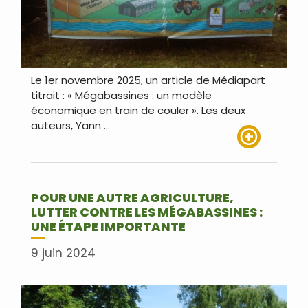
Le 1er novembre 2025, un article de Médiapart
titrait : « Mégabassines : un modèle
économique en train de couler ». Les deux
auteurs, Yann …
Lire plus
POUR UNE AUTRE AGRICULTURE,
LUTTER CONTRE LES MÉGABASSINES :
UNE ÉTAPE IMPORTANTE
9 juin 2024