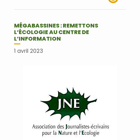
Lire plus
MÉGABASSINES : REMETTONS
L’ÉCOLOGIE AU CENTRE DE
L’INFORMATION
1 avril 2023