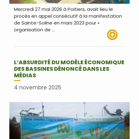
Mercredi 27 mai 2026 à Poitiers, avait lieu le
procès en appel consécutif à la manifestation
de Sainte-Soline en mars 2023 pour «
organisation de …
Lire plus
L’ABSURDITÉ DU MODÈLE ÉCONOMIQUE
DES BASSINES DÉNONCÉ DANS LES
MÉDIAS
4 novembre 2025