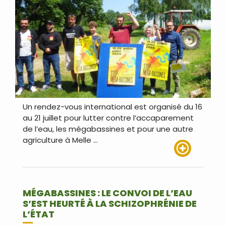
Un rendez-vous international est organisé du 16
au 21 juillet pour lutter contre l’accaparement
de l’eau, les mégabassines et pour une autre
agriculture à Melle …
Lire plus
MÉGABASSINES : LE CONVOI DE L’EAU
S’EST HEURTÉ À LA SCHIZOPHRÉNIE DE
L’ÉTAT