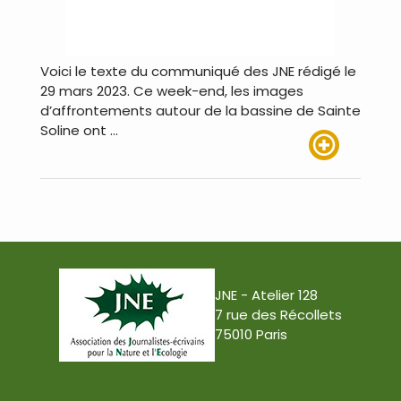
Voici le texte du communiqué des JNE rédigé le
29 mars 2023. Ce week-end, les images
d’affrontements autour de la bassine de Sainte
Soline ont …
Lire plus
JNE - Atelier 128
7 rue des Récollets
75010 Paris