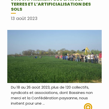
TERRES ET L’ARTIFICIALISATION DES
SOLS
13 août 2023
Du 18 au 26 août 2023, plus de 120 collectifs,
syndicats et associations, dont Bassines non
merci et la Confédération paysanne, nous
invitent pour une …