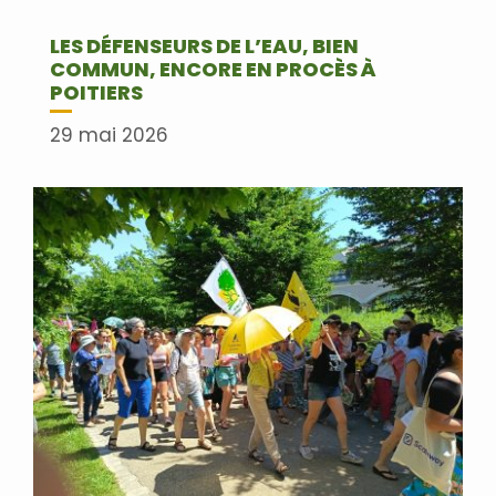
LES DÉFENSEURS DE L’EAU, BIEN
COMMUN, ENCORE EN PROCÈS À
POITIERS
29 mai 2026