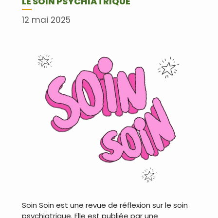
LE SOIN PSYCHIATRIQUE
12 mai 2025
Soin Soin est une revue de réflexion sur le soin
psychiatrique. Elle est publiée par une