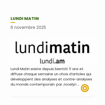
LUNDI MATIN
6 novembre 2025
Lundi Matin existe depuis bientôt 11 ans et
diffuse chaque semaine un choix d’articles qui
développent des analyses et contre-analyses
du monde contemporain. par Jocelyn …
Lire plus