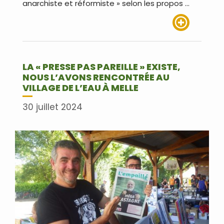
anarchiste et réformiste » selon les propos …
Lire plus
LA « PRESSE PAS PAREILLE » EXISTE,
NOUS L’AVONS RENCONTRÉE AU
VILLAGE DE L’EAU À MELLE
30 juillet 2024