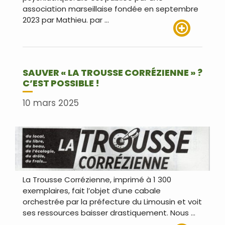
association marseillaise fondée en septembre
2023 par Mathieu. par …
Lire plus
SAUVER « LA TROUSSE CORRÉZIENNE » ?
C’EST POSSIBLE !
10 mars 2025
La Trousse Corrézienne, imprimé à 1 300
exemplaires, fait l’objet d’une cabale
orchestrée par la préfecture du Limousin et voit
ses ressources baisser drastiquement. Nous …