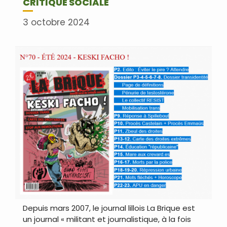
CRITIQUE SOCIALE
3 octobre 2024
Depuis mars 2007, le journal lillois La Brique est
un journal « militant et journalistique, à la fois