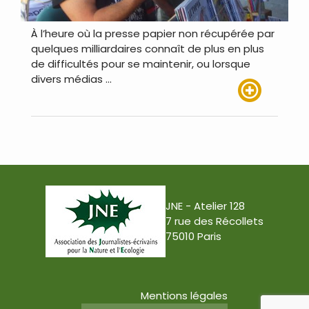
À l’heure où la presse papier non récupérée par
quelques milliardaires connaît de plus en plus
de difficultés pour se maintenir, ou lorsque
divers médias …
Lire plus
JNE - Atelier 128
7 rue des Récollets
75010 Paris
Mentions légales