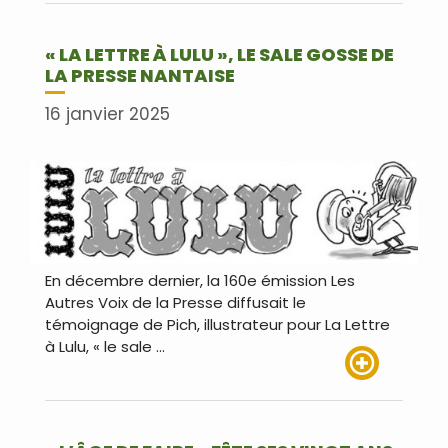
« LA LETTRE À LULU », LE SALE GOSSE DE
LA PRESSE NANTAISE
16 janvier 2025
En décembre dernier, la 160e émission Les
Autres Voix de la Presse diffusait le
témoignage de Pich, illustrateur pour La Lettre
à Lulu, « le sale …
Lire plus