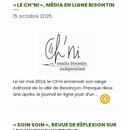
« LE CH’NI », MÉDIA EN LIGNE BISONTIN
15 octobre 2025
Le 1er mai 2024, le Ch’ni entamait son siège
éditorial de la ville de Besançon. Presque deux
ans après, le journal en ligne jouit d’un …
Lire plus
« SOIN SOIN », REVUE DE RÉFLEXION SUR