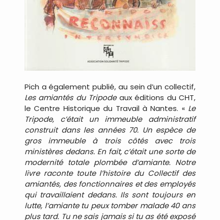
Pich a également publié, au sein d’un collectif,
Les amiantés du Tripode
aux éditions du CHT,
le Centre Historique du Travail à Nantes. «
Le
Tripode, c’était un immeuble administratif
construit dans les années 70. Un espèce de
gros immeuble à trois côtés avec trois
ministères dedans. En fait, c’était une sorte de
modernité totale plombée d’amiante. Notre
livre raconte toute l’histoire du Collectif des
amiantés, des fonctionnaires et des employés
qui travaillaient dedans. Ils sont toujours en
lutte, l’amiante tu peux tomber malade 40 ans
plus tard. Tu ne sais jamais si tu as été exposé