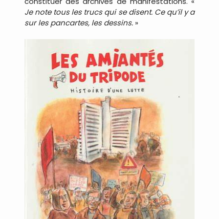
constituer des archives de manifestations. «
Je note tous les trucs qui se disent. Ce qu’il y a
sur les pancartes, les dessins.
»