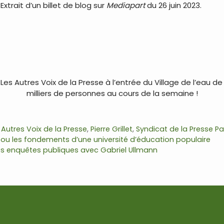
. Extrait d’un billet de blog sur
Mediapart
du 26 juin 2023.
s Autres Voix de la Presse à l’entrée du Village de l’eau de 
milliers de personnes au cours de la semaine !
 Autres Voix de la Presse
,
Pierre Grillet
,
Syndicat de la Presse Pas
) ou les fondements d’une université d’éducation populaire
es enquêtes publiques avec Gabriel Ullmann