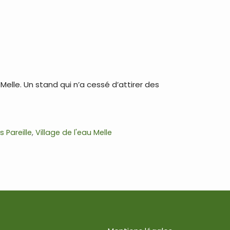
Melle. Un stand qui n’a cessé d’attirer des
 Pareille
,
Village de l'eau Melle