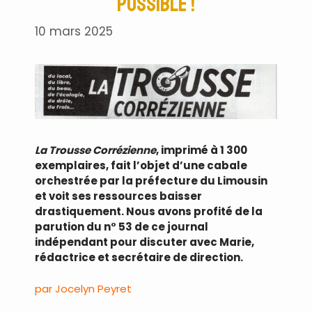
possible !
10 mars 2025
La Trousse Corrézienne
, imprimé à 1 300
exemplaires, fait l’objet d’une cabale
orchestrée par la préfecture du Limousin
et voit ses ressources baisser
drastiquement. Nous avons profité de la
parution du n° 53 de ce journal
indépendant pour discuter avec Marie,
rédactrice et secrétaire de direction.
par Jocelyn Peyret