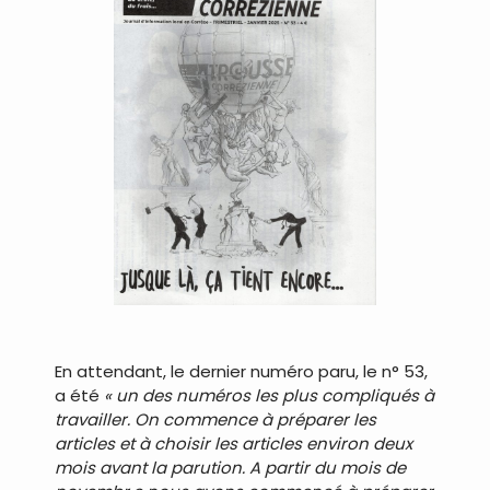
En attendant, le dernier numéro paru, le n° 53,
a été
« un des numéros les plus compliqués à
travailler. On commence à préparer les
articles et à choisir les articles environ deux
mois avant la parution. A partir du mois de