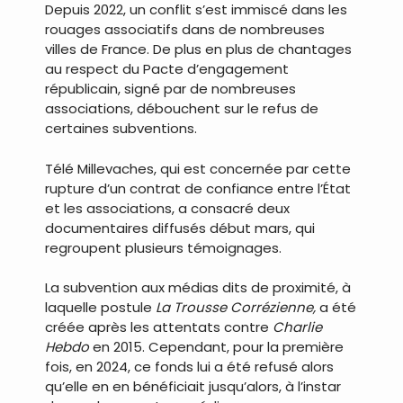
Depuis 2022, un conflit s’est immiscé dans les
rouages associatifs dans de nombreuses
villes de France. De plus en plus de chantages
au respect du Pacte d’engagement
républicain, signé par de nombreuses
associations, débouchent sur le refus de
certaines subventions.
Télé Millevaches, qui est concernée par cette
rupture d’un contrat de confiance entre l’État
et les associations, a consacré deux
documentaires diffusés début mars, qui
regroupent plusieurs témoignages.
La subvention aux médias dits de proximité, à
laquelle postule
La Trousse Corrézienne,
a été
créée après les attentats contre
Charlie
Hebdo
en 2015. Cependant, pour la première
fois, en 2024, ce fonds lui a été refusé alors
qu’elle en en bénéficiait jusqu’alors, à l’instar