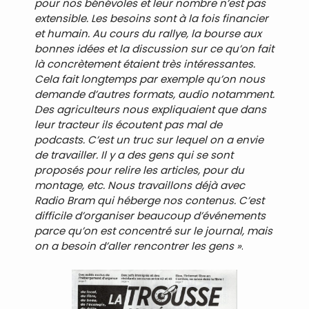
pour nos bénévoles et leur nombre n’est pas
extensible. Les besoins sont à la fois financier
et humain. Au cours du rallye, la bourse aux
bonnes idées et la discussion sur ce qu’on fait
là concrètement étaient très intéressantes.
Cela fait longtemps par exemple qu’on nous
demande d’autres formats, audio notamment.
Des agriculteurs nous expliquaient que dans
leur tracteur ils écoutent pas mal de
podcasts. C’est un truc sur lequel on a envie
de travailler. Il y a des gens qui se sont
proposés pour relire les articles, pour du
montage, etc. Nous travaillons déjà avec
Radio Bram qui héberge nos contenus. C’est
difficile d’organiser beaucoup d’événements
parce qu’on est concentré sur le journal, mais
on a besoin d’aller rencontrer les gens »
.