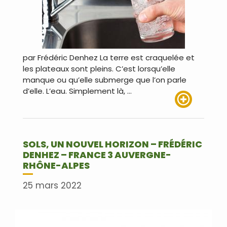
par Frédéric Denhez La terre est craquelée et
les plateaux sont pleins. C’est lorsqu’elle
manque ou qu’elle submerge que l’on parle
d’elle. L’eau. Simplement là, …
Lire plus
SOLS, UN NOUVEL HORIZON – FRÉDÉRIC
DENHEZ – FRANCE 3 AUVERGNE-
RHÔNE-ALPES
25 mars 2022