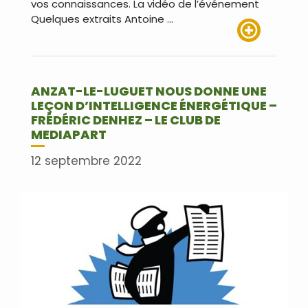
vos connaissances. La vidéo de l’événement
Quelques extraits Antoine …
Lire plus
ANZAT-LE-LUGUET NOUS DONNE UNE
LEÇON D’INTELLIGENCE ÉNERGÉTIQUE –
FRÉDÉRIC DENHEZ – LE CLUB DE
MEDIAPART
12 septembre 2022