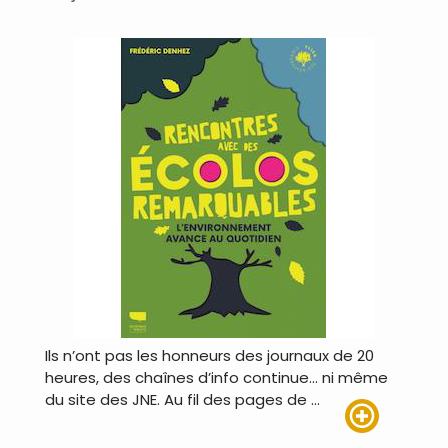
Ils n’ont pas les honneurs des journaux de 20
heures, des chaînes d’info continue… ni même
du site des JNE. Au fil des pages de …
Lire plus