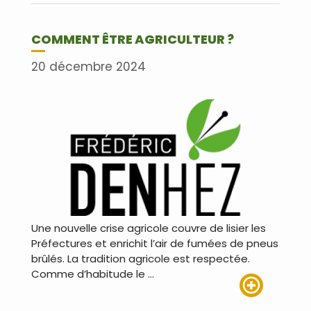
COMMENT ÊTRE AGRICULTEUR ?
20 décembre 2024
Une nouvelle crise agricole couvre de lisier les
Préfectures et enrichit l’air de fumées de pneus
brûlés. La tradition agricole est respectée.
Comme d’habitude le …
Lire plus