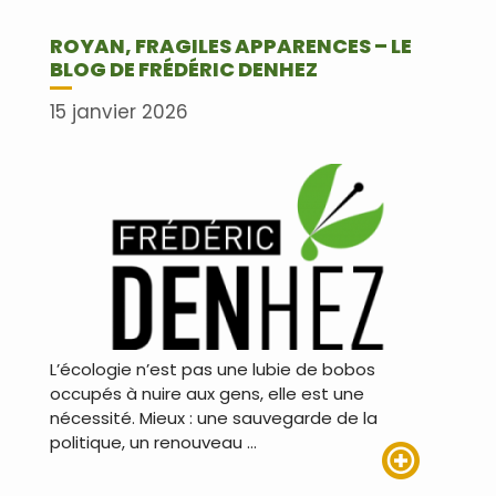
ROYAN, FRAGILES APPARENCES – LE
BLOG DE FRÉDÉRIC DENHEZ
15 janvier 2026
L’écologie n’est pas une lubie de bobos
occupés à nuire aux gens, elle est une
nécessité. Mieux : une sauvegarde de la
politique, un renouveau …
Lire plus