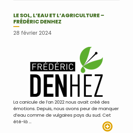
LE SOL, L’EAU ET L’AGRICULTURE –
FRÉDÉRIC DENHEZ
28 février 2024
La canicule de l’an 2022 nous avait créé des
émotions. Depuis, nous avons peur de manquer
d’eau comme de vulgaires pays du sud. Cet
été-là …