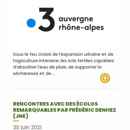
Sous le feu croisé de l’expansion urbaine et de
l’agriculture intensive, les sols fertiles capables
d’absorber l’eau de pluie, de supporter la
sécheresse et de …
Lire plus
RENCONTRES AVEC DES ÉCOLOS
REMARQUABLES PAR FRÉDÉRIC DENHEZ
(JNE)
30 juin 2021