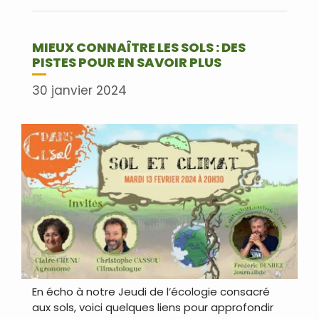
Lire plus
MIEUX CONNAÎTRE LES SOLS : DES
PISTES POUR EN SAVOIR PLUS
30 janvier 2024
En écho à notre Jeudi de l’écologie consacré
aux sols, voici quelques liens pour approfondir