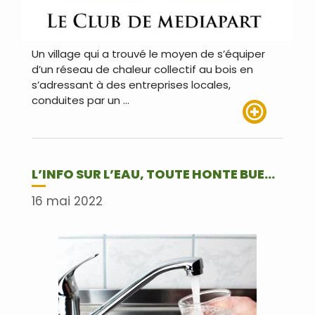
Un village qui a trouvé le moyen de s’équiper
d’un réseau de chaleur collectif au bois en
s’adressant à des entreprises locales,
conduites par un …
Lire plus
L’INFO SUR L’EAU, TOUTE HONTE BUE…
16 mai 2022