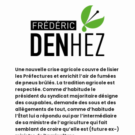
Une nouvelle crise agricole couvre de lisier
les Préfectures et enrichit l’air de fumées
de pneus brûlés. La tradition agricole est
respectée. Comme d’habitude le
président du syndicat majoritaire désigne
des coupables, demande des sous et des
allègements de tout, comme d’habitude
l’État lui a répondu oui par l’intermédiaire
de sa ministre de l’agriculture qui fait
semblant de croire qu’elle est (future ex-)