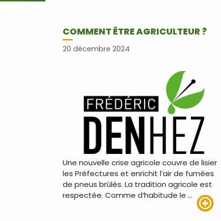
COMMENT ÊTRE AGRICULTEUR ?
20 décembre 2024
Une nouvelle crise agricole couvre de lisier
les Préfectures et enrichit l’air de fumées
de pneus brûlés. La tradition agricole est
respectée. Comme d’habitude le …
Lire pl