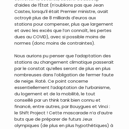
d’aides de l’État (n’oublions pas que Jean
Castex, lorsqu’il était Premier ministre, avait
octroyé plus de 8 milliards d’euros aux
stations pour compenser, plus que largement
et avec les excès que l’on connaît, les pertes
dues au COVID), avec si possible moins de
normes (donc moins de contraintes).
Nous aurions pu penser que l’adaptation des
stations au changement climatique passerait
par le constat qu’elles seront de plus en plus
nombreuses dans l’obligation de fermer faute
de neige. Raté. Ce point concerne
essentiellement l’adaptation de l’urbanisme,
du logement et de la mobilité, le tout
conseillé par un think tank bien connu et
financé, entre autres, par Bouygues et Vinci :
le Shift Project ! Cette mascarade n’a d’autre
buts que de préparer de futurs Jeux
olympiques (de plus en plus hypothétiques) à