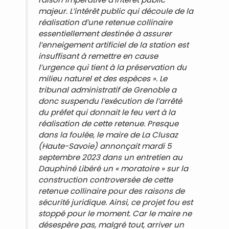
majeur. L’intérêt public qui découle de la
réalisation d’une retenue collinaire
essentiellement destinée à assurer
l’enneigement artificiel de la station est
insuffisant à remettre en cause
l’urgence qui tient à la préservation du
milieu naturel et des espèces »
. Le
tribunal administratif de Grenoble a
donc suspendu l’exécution de l’arrêté
du préfet qui donnait le feu vert à la
réalisation de cette retenue. Presque
dans la foulée, le maire de La Clusaz
(Haute-Savoie) annonçait mardi 5
septembre 2023 dans un entretien au
Dauphiné Libéré
un « moratoire » sur la
construction controversée de cette
retenue collinaire pour des raisons de
sécurité juridique. Ainsi, ce projet fou est
stoppé pour le moment. Car le maire ne
désespère pas, malgré tout, arriver un