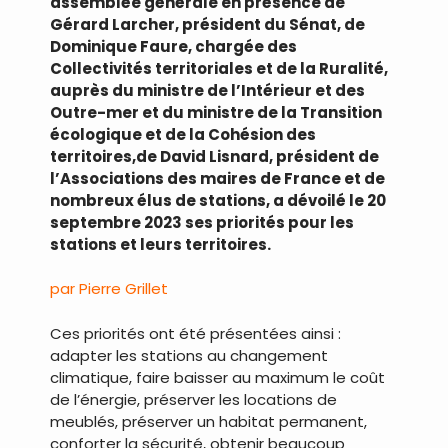
assemblée générale en présence de
Gérard Larcher, président du Sénat, de
Dominique Faure, chargée des
Collectivités territoriales et de la Ruralité,
auprès du ministre de l’Intérieur et des
Outre-mer et du ministre de la Transition
écologique et de la Cohésion des
territoires,de David Lisnard, président de
l’Associations des maires de France et de
nombreux élus de stations, a dévoilé le 20
septembre 2023 ses priorités pour les
stations et leurs territoires.
par Pierre Grillet
Ces priorités ont été présentées ainsi :
adapter les stations au changement
climatique, faire baisser au maximum le coût
de l’énergie, préserver les locations de
meublés, préserver un habitat permanent,
conforter la sécurité, obtenir beaucoup