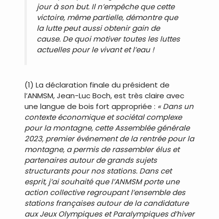
jour à son but. Il n’empêche que cette
victoire, même partielle, démontre que
la lutte peut aussi obtenir gain de
cause. De quoi motiver toutes les luttes
actuelles pour le vivant et l’eau !
(1) La déclaration finale du président de
l’ANMSM, Jean-Luc Boch, est très claire avec
une langue de bois fort appropriée :
« Dans un
contexte économique et sociétal complexe
pour la montagne, cette Assemblée générale
2023, premier événement de la rentrée pour la
montagne, a permis de rassembler élus et
partenaires autour de grands sujets
structurants pour nos stations. Dans cet
esprit, j’ai souhaité que l’ANMSM porte une
action collective regroupant l’ensemble des
stations françaises autour de la candidature
aux Jeux Olympiques et Paralympiques d’hiver