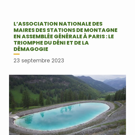
L’ASSOCIATION NATIONALE DES
MAIRES DES STATIONS DE MONTAGNE
EN ASSEMBLÉE GÉNÉRALE À PARIS : LE
TRIOMPHE DU DÉNI ET DE LA
DÉMAGOGIE
23 septembre 2023