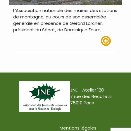
L’Association nationale des maires des stations
de montagne, au cours de son assemblée
générale en présence de Gérard Larcher,
président du Sénat, de Dominique Faure, …
Lire plus
JNE - Atelier 128
7 rue des Récollets
75010 Paris
Mentions légales