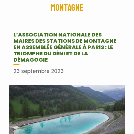
montagne
L’ASSOCIATION NATIONALE DES
MAIRES DES STATIONS DE MONTAGNE
EN ASSEMBLÉE GÉNÉRALE À PARIS : LE
TRIOMPHE DU DÉNI ET DE LA
DÉMAGOGIE
23 septembre 2023