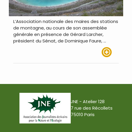
L’Association nationale des maires des stations
de montagne, au cours de son assemblée
générale en présence de Gérard Larcher,
président du Sénat, de Dominique Faure, …
Lire plus
JNE - Atelier 128
7 rue des Récollets
75010 Paris