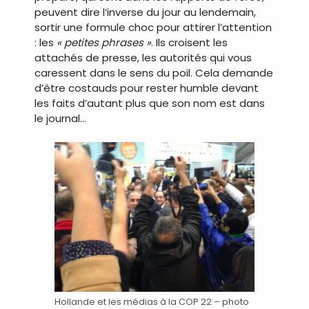
peuvent dire l’inverse du jour au lendemain,
sortir une formule choc pour attirer l’attention
: les
« petites phrases »
. Ils croisent les
attachés de presse, les autorités qui vous
caressent dans le sens du poil. Cela demande
d’être costauds pour rester humble devant
les faits d’autant plus que son nom est dans
le journal…
Hollande et les médias à la COP 22 – photo