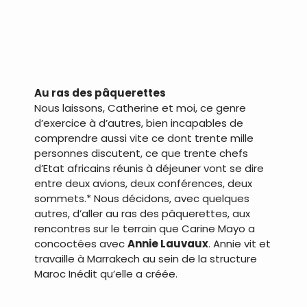
.
Au ras des pâquerettes
Nous laissons, Catherine et moi, ce genre
d’exercice à d’autres, bien incapables de
comprendre aussi vite ce dont trente mille
personnes discutent, ce que trente chefs
d’Etat africains réunis à déjeuner vont se dire
entre deux avions, deux conférences, deux
sommets.* Nous décidons, avec quelques
autres, d’aller au ras des pâquerettes, aux
rencontres sur le terrain que Carine Mayo a
concoctées avec
Annie Lauvaux
. Annie vit et
travaille à Marrakech au sein de la structure
Maroc Inédit qu’elle a créée.
.