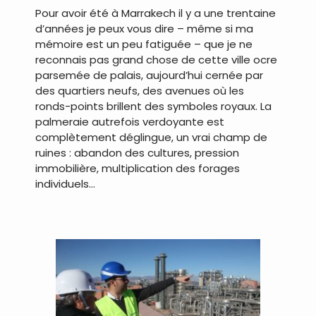
Pour avoir été à Marrakech il y a une trentaine
d’années je peux vous dire – même si ma
mémoire est un peu fatiguée – que je ne
reconnais pas grand chose de cette ville ocre
parsemée de palais, aujourd’hui cernée par
des quartiers neufs, des avenues où les
ronds-points brillent des symboles royaux. La
palmeraie autrefois verdoyante est
complètement déglingue, un vrai champ de
ruines : abandon des cultures, pression
immobilière, multiplication des forages
individuels…
.