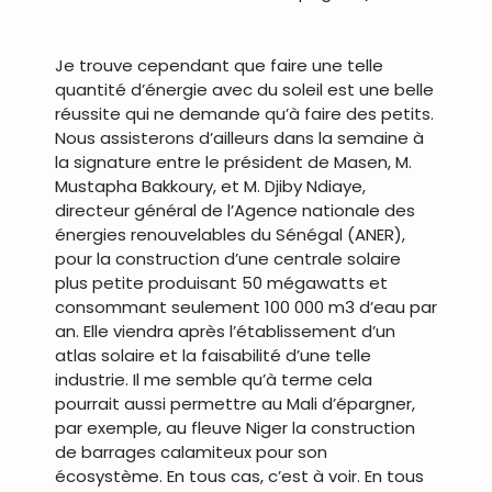
.
Je trouve cependant que faire une telle
quantité d’énergie avec du soleil est une belle
réussite qui ne demande qu’à faire des petits.
Nous assisterons d’ailleurs dans la semaine à
la signature entre le président de Masen, M.
Mustapha Bakkoury, et M. Djiby Ndiaye,
directeur général de l’Agence nationale des
énergies renouvelables du Sénégal (ANER),
pour la construction d’une centrale solaire
plus petite produisant 50 mégawatts et
consommant seulement 100 000 m3 d’eau par
an. Elle viendra après l’établissement d’un
atlas solaire et la faisabilité d’une telle
industrie. Il me semble qu’à terme cela
pourrait aussi permettre au Mali d’épargner,
par exemple, au fleuve Niger la construction
de barrages calamiteux pour son
écosystème. En tous cas, c’est à voir. En tous