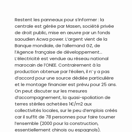
.
Restent les panneaux pour s’informer : la
centrale est gérée par Masen, société privée
de droit public, mise en œuvre par un fonds
saoudien Acwa power. L’argent vient de la
Banque mondiale, de l’allemand GZ, de
l’Agence française de développement…
L’électricité est vendue au réseau national
marocain de l’ONEE. Contrairement à la
production obtenue par l’éolien, il n’ y a pas
d’accord pour une source dédiée particulière
et le montage financier est prévu pour 25 ans.
On peut discuter sur les mesures
d’accompagnement, la quasi-spoliation de
terres stériles achetées 1€/m2 aux
collectivités locales, sur le peu d’emplois créés
car il suffit de 78 personnes pour faire tourner
l’ensemble (2000 pour la construction,
essentiellement chinois ou espagnols).