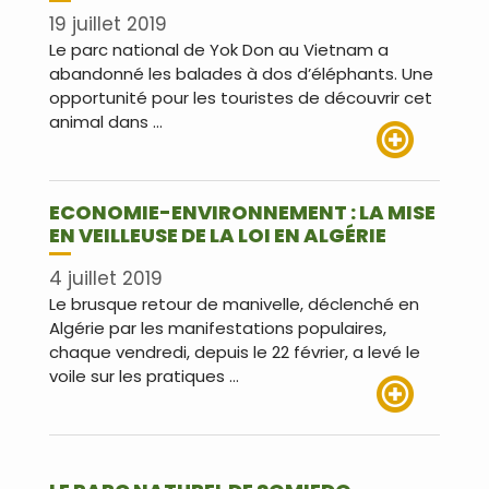
19 juillet 2019
Le parc national de Yok Don au Vietnam a
abandonné les balades à dos d’éléphants. Une
opportunité pour les touristes de découvrir cet
animal dans …
Lire plus
ECONOMIE-ENVIRONNEMENT : LA MISE
EN VEILLEUSE DE LA LOI EN ALGÉRIE
4 juillet 2019
Le brusque retour de manivelle, déclenché en
Algérie par les manifestations populaires,
chaque vendredi, depuis le 22 février, a levé le
voile sur les pratiques …
Lire plus