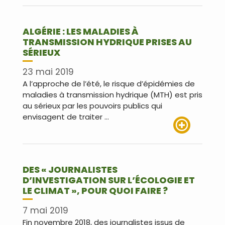
Lire plus
ALGÉRIE : LES MALADIES À
TRANSMISSION HYDRIQUE PRISES AU
SÉRIEUX
23 mai 2019
A l’approche de l’été, le risque d’épidémies de
maladies à transmission hydrique (MTH) est pris
au sérieux par les pouvoirs publics qui
envisagent de traiter …
Lire plus
DES « JOURNALISTES
D’INVESTIGATION SUR L’ÉCOLOGIE ET
LE CLIMAT », POUR QUOI FAIRE ?
7 mai 2019
Fin novembre 2018, des journalistes issus de