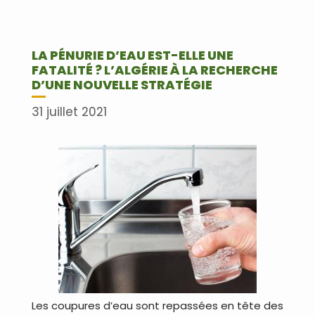
LA PÉNURIE D’EAU EST-ELLE UNE
FATALITÉ ? L’ALGÉRIE À LA RECHERCHE
D’UNE NOUVELLE STRATÉGIE
31 juillet 2021
Les coupures d’eau sont repassées en tête des