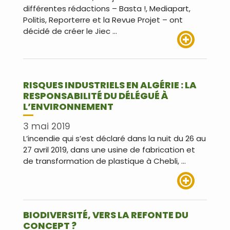
différentes rédactions – Basta !, Mediapart,
Politis, Reporterre et la Revue Projet – ont
décidé de créer le Jiec …
Lire plus
RISQUES INDUSTRIELS EN ALGÉRIE : LA
RESPONSABILITÉ DU DÉLÉGUÉ À
L’ENVIRONNEMENT
3 mai 2019
L’incendie qui s’est déclaré dans la nuit du 26 au
27 avril 2019, dans une usine de fabrication et
de transformation de plastique à Chebli, …
Lire plus
BIODIVERSITÉ, VERS LA REFONTE DU
CONCEPT ?