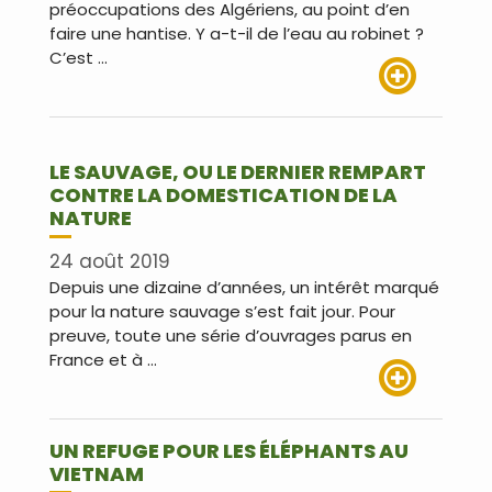
préoccupations des Algériens, au point d’en
faire une hantise. Y a-t-il de l’eau au robinet ?
C’est …
Lire plus
LE SAUVAGE, OU LE DERNIER REMPART
CONTRE LA DOMESTICATION DE LA
NATURE
24 août 2019
Depuis une dizaine d’années, un intérêt marqué
pour la nature sauvage s’est fait jour. Pour
preuve, toute une série d’ouvrages parus en
France et à …
Lire plus
UN REFUGE POUR LES ÉLÉPHANTS AU
VIETNAM