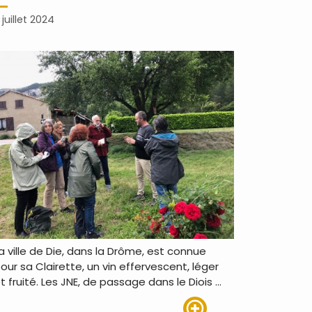
 juillet 2024
a ville de Die, dans la Drôme, est connue
our sa Clairette, un vin effervescent, léger
t fruité. Les JNE, de passage dans le Diois …