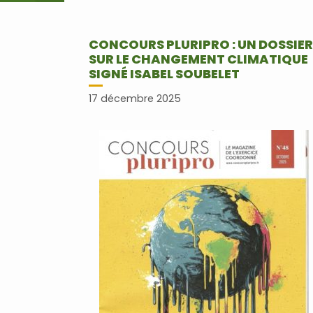
CONCOURS PLURIPRO : UN DOSSIER
SUR LE CHANGEMENT CLIMATIQUE
SIGNÉ ISABEL SOUBELET
17 décembre 2025