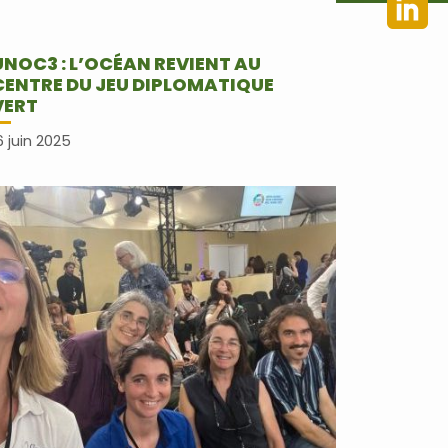
UNOC3 : L’OCÉAN REVIENT AU
CENTRE DU JEU DIPLOMATIQUE
VERT
6 juin 2025