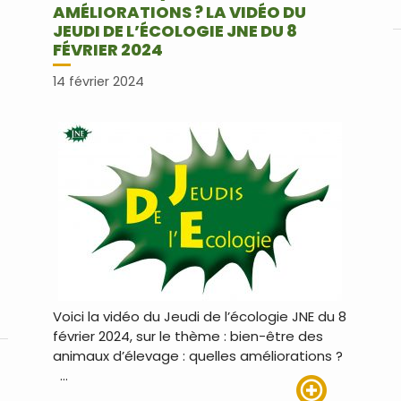
AMÉLIORATIONS ? LA VIDÉO DU
JEUDI DE L’ÉCOLOGIE JNE DU 8
FÉVRIER 2024
14 février 2024
Voici la vidéo du Jeudi de l’écologie JNE du 8
us
février 2024, sur le thème : bien-être des
animaux d’élevage : quelles améliorations ?
…