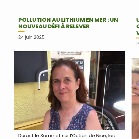
POLLUTION AU LITHIUM EN MER : UN
NOUVEAU DÉFI À RELEVER
24 juin 2025
1
Durant le Sommet sur l’Océan de Nice, les