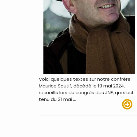
Voici quelques textes sur notre confrère
Maurice Soutif, décédé le 19 mai 2024,
recueillis lors du congrès des JNE, qui s’est
tenu du 31 mai …
Lire pl