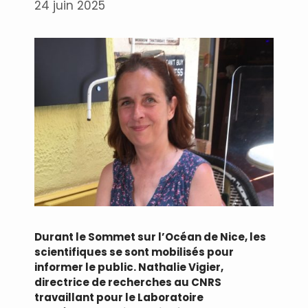
24 juin 2025
Durant le Sommet sur l’Océan de Nice, les
scientifiques se sont mobilisés pour
informer le public. Nathalie Vigier,
directrice de recherches au CNRS
travaillant pour le Laboratoire