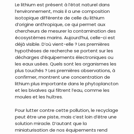
Le lithium est présent à l’état naturel dans
l’environnement, mais il a une composition
isotopique différente de celle du lithium
d’origine anthropique, ce qui permet aux
chercheurs de mesurer la contamination des
écosystèmes marins. Aujourd’hui, celle-ci est
déjà visible. D’où vient-elle ? Les premières
hypothèses de recherche se portent sur les
décharges d’équipements électroniques ou
les eaux usées. Quels sont les organismes les
plus touchés ? Les premières observations, à
confirmer, montrent une concentration de
lithium plus importante dans le phytoplancton
et les bivalves qui filtrent l’eau, comme les
moules et les huîtres.
Pour lutter contre cette pollution, le recyclage
peut être une piste, mais c’est loin d’être une
solution miracle. D’autant que la
miniaturisation de nos équipements rend