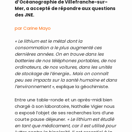
d’Océanographie de Villefranche-sur-
Mer, a accepté de répondre aux questions
des JNE.
par Carine Mayo
« Le lithium est le métal dont la
consommation a le plus augmenté ces
dernières années. On en trouve dans les
batteries de nos téléphones portables, de nos
ordinateurs, de nos voitures, dans les unités
de stockage de l’énergie… Mais on connaît
peu ses impacts sur la santé humaine et dans
l’environnement »
, explique la géochimiste.
Entre une table-ronde et un après-midi bien
chargé à son laboratoire, Nathalie Vigier nous
a exposé l’objet de ses recherches lors d’une
courte pause déjeuner.
« Le lithium est étudié
en tant que médicament, car il est utilisé pour