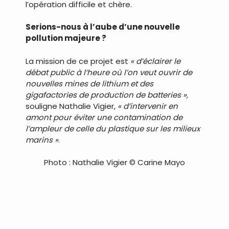
l’opération difficile et chère.
Serions-nous à l’aube d’une nouvelle
pollution majeure ?
La mission de ce projet est
« d’éclairer le
débat public à l’heure où l’on veut ouvrir de
nouvelles mines de lithium et des
gigafactories de production de batteries »,
souligne Nathalie Vigier,
« d’intervenir en
amont pour éviter une contamination de
l’ampleur de celle du plastique sur les milieux
marins »
.
Photo : Nathalie Vigier © Carine Mayo