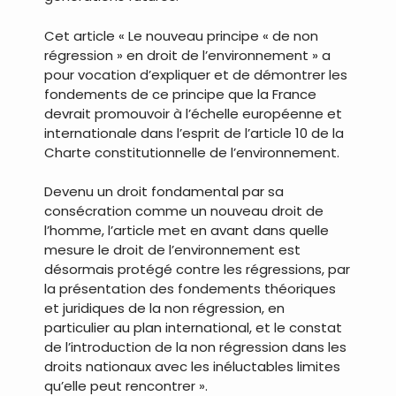
Cet article « Le nouveau principe « de non
régression » en droit de l’environnement » a
pour vocation d’expliquer et de démontrer les
fondements de ce principe que la France
devrait promouvoir à l’échelle européenne et
internationale dans l’esprit de l’article 10 de la
Charte constitutionnelle de l’environnement.
Devenu un droit fondamental par sa
consécration comme un nouveau droit de
l’homme, l’article met en avant dans quelle
mesure le droit de l’environnement est
désormais protégé contre les régressions, par
la présentation des fondements théoriques
et juridiques de la non régression, en
particulier au plan international, et le constat
de l’introduction de la non régression dans les
droits nationaux avec les inéluctables limites
qu’elle peut rencontrer ».