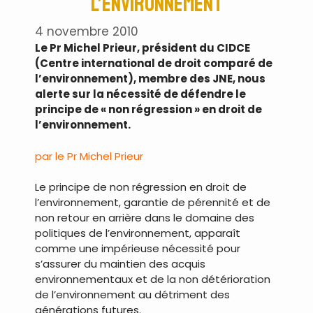
l’environnement
4 novembre 2010
Le Pr Michel Prieur, président du CIDCE
(Centre international de droit comparé de
l’environnement), membre des JNE, nous
alerte sur la nécessité de défendre le
principe de « non régression » en droit de
l’environnement.
par le Pr Michel Prieur
Le principe de non régression en droit de
l’environnement, garantie de pérennité et de
non retour en arrière dans le domaine des
politiques de l’environnement, apparaît
comme une impérieuse nécessité pour
s’assurer du maintien des acquis
environnementaux et de la non détérioration
de l’environnement au détriment des
générations futures.