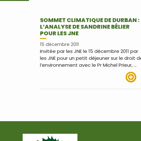
SOMMET CLIMATIQUE DE DURBAN :
L’ANALYSE DE SANDRINE BÉLIER
POUR LES JNE
15 décembre 2011
Invitée par les JNE le 15 décembre 2011 par
les JNE pour un petit déjeuner sur le droit d
l’environnement avec le Pr Michel Prieur, …
Lire pl