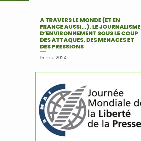
A TRAVERS LE MONDE (ET EN
FRANCE AUSSI…), LE JOURNALISME
D’ENVIRONNEMENT SOUS LE COUP
DES ATTAQUES, DES MENACES ET
DES PRESSIONS
15 mai 2024