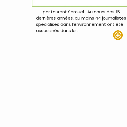
par Laurent Samuel Au cours des 15
dernières années, au moins 44 journalistes
spécialisés dans l’environnement ont été
assassinés dans le …
Lire pl