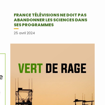
FRANCE TÉLÉVISIONS NE DOIT PAS
ABANDONNER LES SCIENCES DANS
SES PROGRAMMES
25 avril 2024