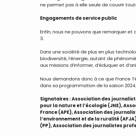
ne permet pas à elle seule de couvrir tout
Engagements de service public
Enfin, nous ne pouvons que remarquer et 
3.
Dans une société de plus en plus technolog
biodiversité, l’énergie, autant de phénomè
aux missions d’informer, d’éduquer et d’an
Nous demandons donc à ce que France Tél
dans sa programmation de la saison 2024
Signataires : Association des journalis
pour la nature et l’écologie (JNE), Asso
France (APE), Association des journalis
l’environnement et de la ruralité (AFJA
(PP), Association des journalistes prof