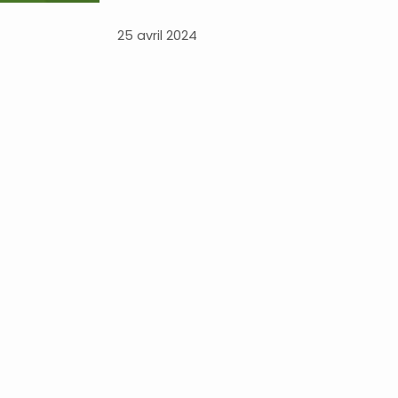
25 avril 2024