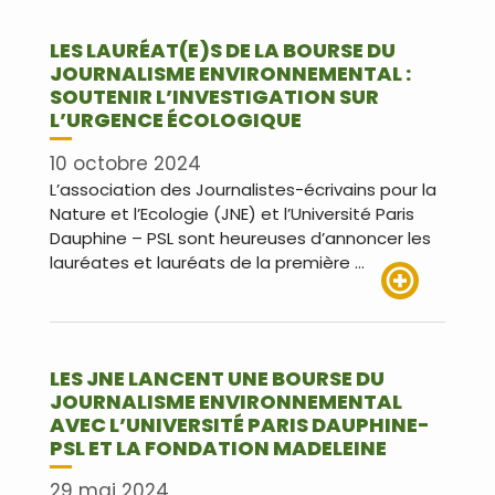
LES LAURÉAT(E)S DE LA BOURSE DU
JOURNALISME ENVIRONNEMENTAL :
SOUTENIR L’INVESTIGATION SUR
L’URGENCE ÉCOLOGIQUE
10 octobre 2024
L’association des Journalistes-écrivains pour la
Nature et l’Ecologie (JNE) et l’Université Paris
Dauphine – PSL sont heureuses d’annoncer les
lauréates et lauréats de la première …
Lire plus
LES JNE LANCENT UNE BOURSE DU
JOURNALISME ENVIRONNEMENTAL
AVEC L’UNIVERSITÉ PARIS DAUPHINE-
PSL ET LA FONDATION MADELEINE
29 mai 2024