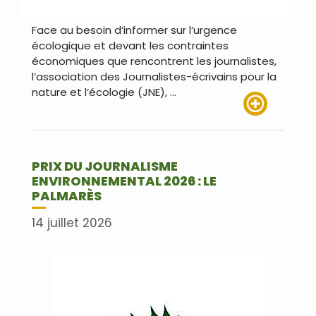
Face au besoin d’informer sur l’urgence
écologique et devant les contraintes
économiques que rencontrent les journalistes,
l’association des Journalistes-écrivains pour la
nature et l’écologie (JNE), …
Lire plus
PRIX DU JOURNALISME
ENVIRONNEMENTAL 2026 : LE
PALMARÈS
14 juillet 2026