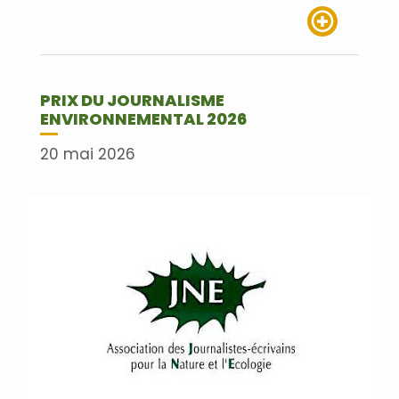
Lire plus
PRIX DU JOURNALISME
ENVIRONNEMENTAL 2026
20 mai 2026