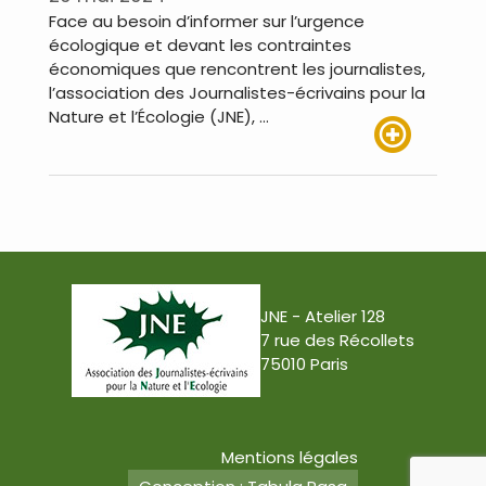
Face au besoin d’informer sur l’urgence
écologique et devant les contraintes
économiques que rencontrent les journalistes,
l’association des Journalistes-écrivains pour la
Nature et l’Écologie (JNE), …
Lire plus
JNE - Atelier 128
7 rue des Récollets
75010 Paris
Mentions légales