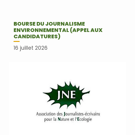
BOURSE DU JOURNALISME
ENVIRONNEMENTAL (APPEL AUX
CANDIDATURES)
16 juillet 2026