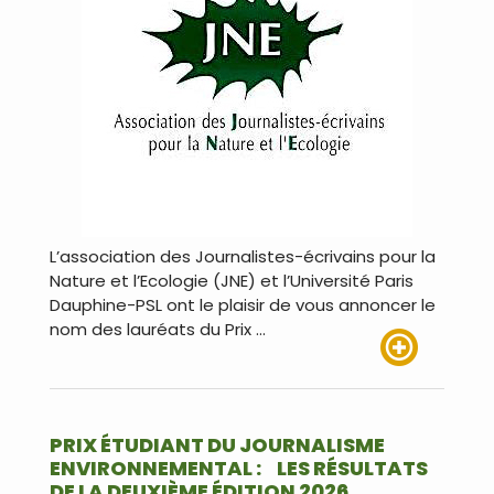
L’association des Journalistes-écrivains pour la
Nature et l’Ecologie (JNE) et l’Université Paris
Dauphine-PSL ont le plaisir de vous annoncer le
nom des lauréats du Prix …
Lire plus
PRIX ÉTUDIANT DU JOURNALISME
ENVIRONNEMENTAL : LES RÉSULTATS
DE LA DEUXIÈME ÉDITION 2026