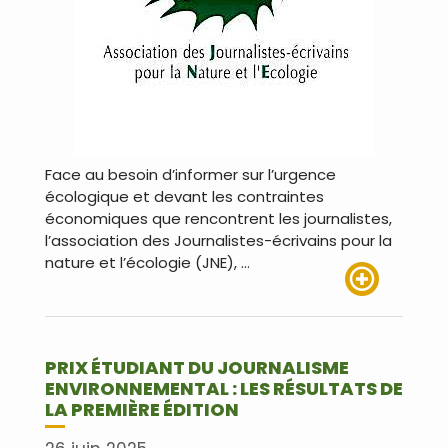
Face au besoin d’informer sur l’urgence
écologique et devant les contraintes
économiques que rencontrent les journalistes,
l’association des Journalistes-écrivains pour la
nature et l’écologie (JNE), …
Lire plus
PRIX ÉTUDIANT DU JOURNALISME
ENVIRONNEMENTAL : LES RÉSULTATS DE
LA PREMIÈRE ÉDITION