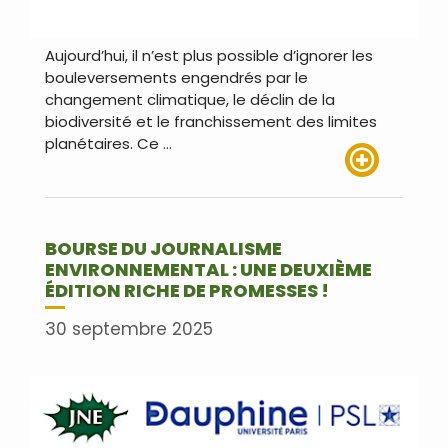
Aujourd’hui, il n’est plus possible d’ignorer les
bouleversements engendrés par le
changement climatique, le déclin de la
biodiversité et le franchissement des limites
planétaires. Ce …
Lire plus
BOURSE DU JOURNALISME
ENVIRONNEMENTAL : UNE DEUXIÈME
ÉDITION RICHE DE PROMESSES !
30 septembre 2025