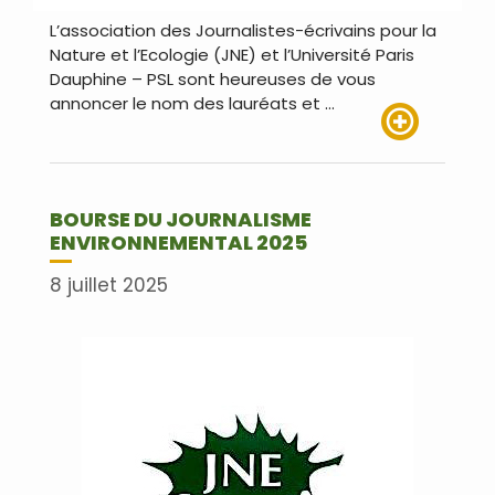
L’association des Journalistes-écrivains pour la
Nature et l’Ecologie (JNE) et l’Université Paris
Dauphine – PSL sont heureuses de vous
annoncer le nom des lauréats et …
Lire plus
BOURSE DU JOURNALISME
ENVIRONNEMENTAL 2025
8 juillet 2025