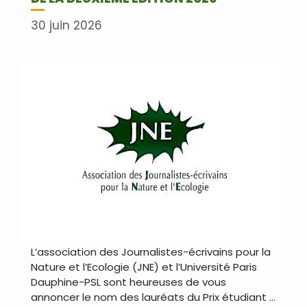
30 juin 2026
L’association des Journalistes-écrivains pour la
Nature et l’Ecologie (JNE) et l’Université Paris
Dauphine-PSL sont heureuses de vous
annoncer le nom des lauréats du Prix étudiant …