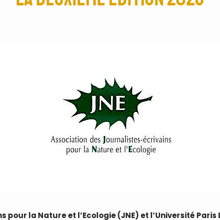
ns pour la Nature et l’Ecologie (JNE) et l’Université Pa