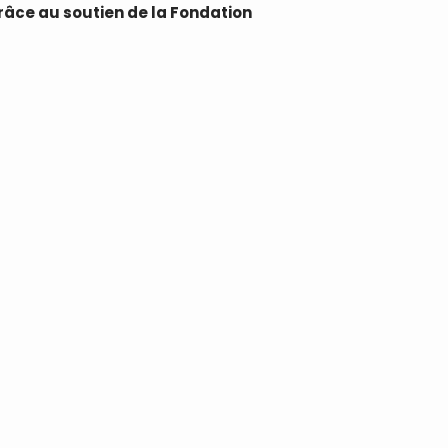
râce au soutien de la Fondation