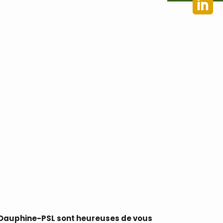
ris Dauphine-PSL sont heureuses de vous