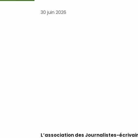
30 juin 2026
L’association des Journalistes-écrivai