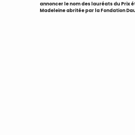
annoncer le nom des lauréats du Prix 
Madeleine abritée par la Fondation Da