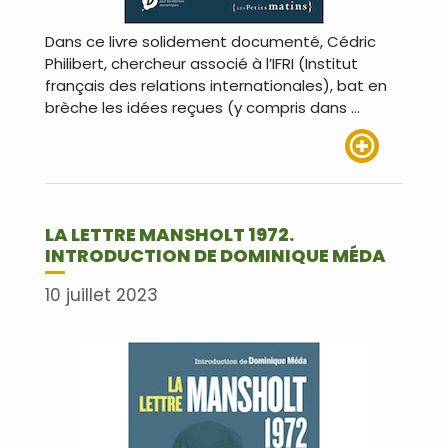
Dans ce livre solidement documenté, Cédric
Philibert, chercheur associé à l’IFRI (Institut
français des relations internationales), bat en
brèche les idées reçues (y compris dans …
Lire plus
LA LETTRE MANSHOLT 1972.
INTRODUCTION DE DOMINIQUE MÉDA
10 juillet 2023