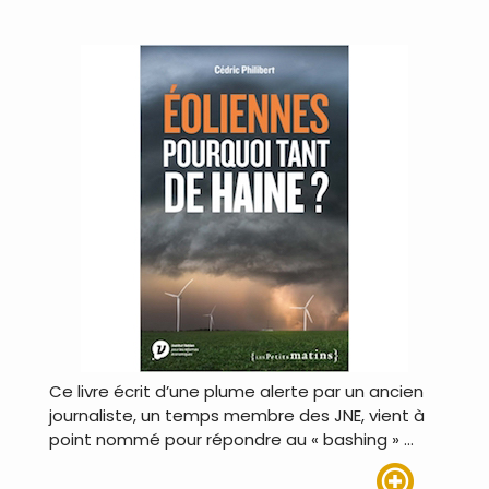
Ce livre écrit d’une plume alerte par un ancien
journaliste, un temps membre des JNE, vient à
point nommé pour répondre au « bashing » …