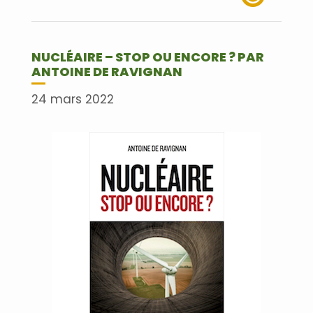
Lire plus
NUCLÉAIRE – STOP OU ENCORE ? PAR
ANTOINE DE RAVIGNAN
24 mars 2022