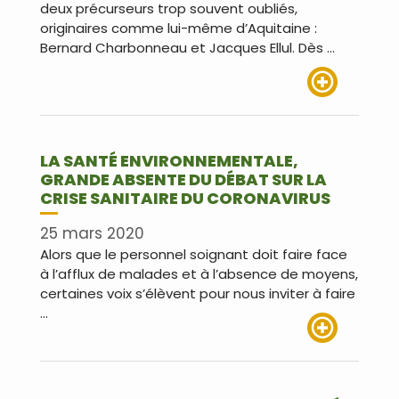
deux précurseurs trop souvent oubliés,
originaires comme lui-même d’Aquitaine :
Bernard Charbonneau et Jacques Ellul. Dès …
Lire plus
LA SANTÉ ENVIRONNEMENTALE,
GRANDE ABSENTE DU DÉBAT SUR LA
CRISE SANITAIRE DU CORONAVIRUS
25 mars 2020
Alors que le personnel soignant doit faire face
à l’afflux de malades et à l’absence de moyens,
certaines voix s’élèvent pour nous inviter à faire
…
Lire plus