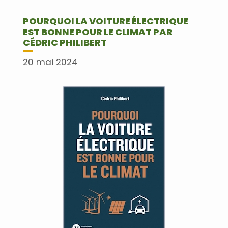
POURQUOI LA VOITURE ÉLECTRIQUE
EST BONNE POUR LE CLIMAT PAR
CÉDRIC PHILIBERT
20 mai 2024