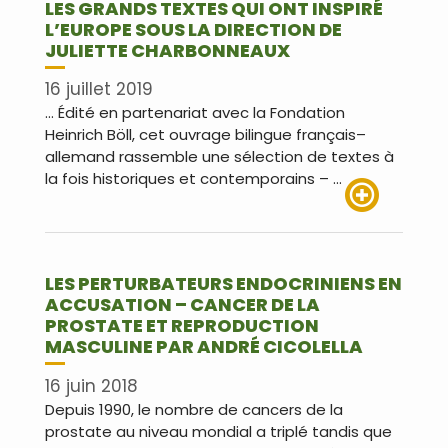
LES GRANDS TEXTES QUI ONT INSPIRÉ
L’EUROPE SOUS LA DIRECTION DE
JULIETTE CHARBONNEAUX
16 juillet 2019
… Édité en partenariat avec la Fondation
Heinrich Böll, cet ouvrage bilingue français–
allemand rassemble une sélection de textes à
la fois historiques et contemporains – …
Lire plus
LES PERTURBATEURS ENDOCRINIENS EN
ACCUSATION – CANCER DE LA
PROSTATE ET REPRODUCTION
MASCULINE PAR ANDRÉ CICOLELLA
16 juin 2018
Depuis 1990, le nombre de cancers de la
prostate au niveau mondial a triplé tandis que