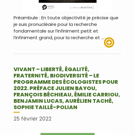
Préambule : En toute objectivité je précise que
je suis pronucléaire pour la recherche
fondamentale sur l’infiniment petit et
l’infiniment grand, pour la recherche et …
Lire plus
VIVANT – LIBERTÉ, ÉGALITÉ,
FRATERNITÉ, BIODIVERSITÉ – LE
PROGRAMME DES ÉCOLOGISTES POUR
2022. PRÉFACE JULIEN BAYOU,
FRANÇOIS BÉCHIEAU, ÉMILIE CARRIOU,
BENJAMIN LUCAS, AURÉLIEN TACHÉ,
SOPHIE TAILLÉ-POLIAN
25 février 2022