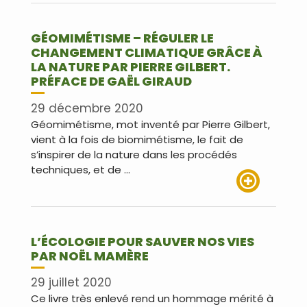
GÉOMIMÉTISME – RÉGULER LE
CHANGEMENT CLIMATIQUE GRÂCE À
LA NATURE PAR PIERRE GILBERT.
PRÉFACE DE GAËL GIRAUD
29 décembre 2020
Géomimétisme, mot inventé par Pierre Gilbert,
vient à la fois de biomimétisme, le fait de
s’inspirer de la nature dans les procédés
techniques, et de …
Lire plus
L’ÉCOLOGIE POUR SAUVER NOS VIES
PAR NOËL MAMÈRE
29 juillet 2020
Ce livre très enlevé rend un hommage mérité à