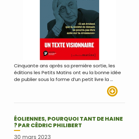
Cinquante ans après sa première sortie, les
éditions les Petits Matins ont eu la bonne idée
de publier sous la forme d’un petit livre la …
Lire plus
ÉOLIENNES, POURQUOI TANT DE HAINE
? PAR CÉDRIC PHILIBERT
30 mars 2023