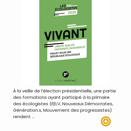
À la veille de l’élection présidentielle, une partie
des formations ayant participé à la primaire
des écologistes (EELV, Nouveaux Démocrates,
Génération.s, Mouvement des progressistes)
rendent …
Lire plus