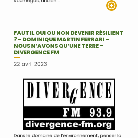
Roumégas, ancien …
Lire plus
FAUT IL OUI OU NON DEVENIR RÉSILIENT
? – DOMINIQUE MARTIN FERRARI –
NOUS N’AVONS QU’UNE TERRE –
DIVERGENCE FM
22 avril 2023
Dans le domaine de l’environnement, penser la