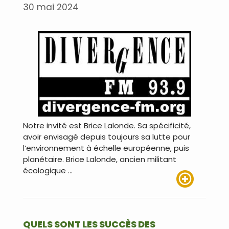
30 mai 2024
Notre invité est Brice Lalonde. Sa spécificité,
avoir envisagé depuis toujours sa lutte pour
l’environnement à échelle européenne, puis
planétaire. Brice Lalonde, ancien militant
écologique …
Lire plus
QUELS SONT LES SUCCÈS DES