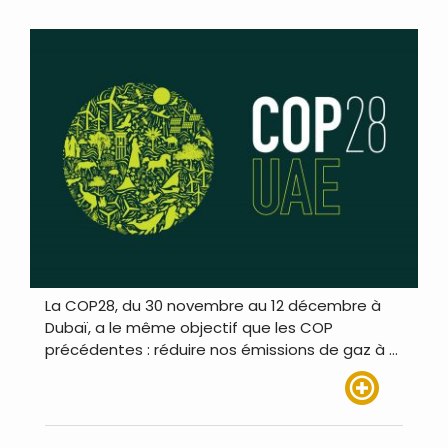
La COP28, du 30 novembre au 12 décembre à
Dubaï, a le même objectif que les COP
précédentes : réduire nos émissions de gaz à …
Lire plus