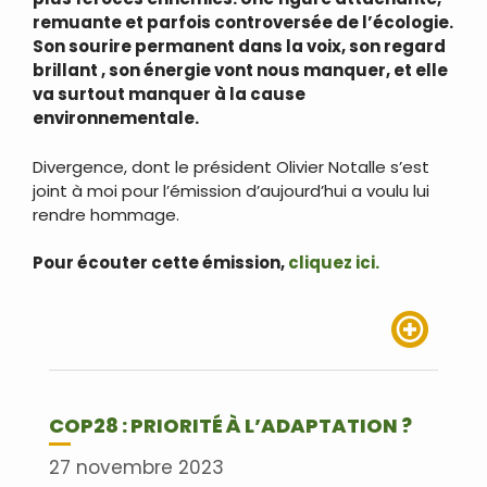
remuante et parfois controversée de l’écologie.
Son sourire permanent dans la voix, son regard
brillant , son énergie vont nous manquer, et elle
va surtout manquer à la cause
environnementale.
Divergence, dont le président Olivier Notalle s’est
joint à moi pour l’émission d’aujourd’hui a voulu lui
rendre hommage.
Pour écouter cette émission,
cliquez ici.
Lire plus
COP28 : PRIORITÉ À L’ADAPTATION ?
27 novembre 2023