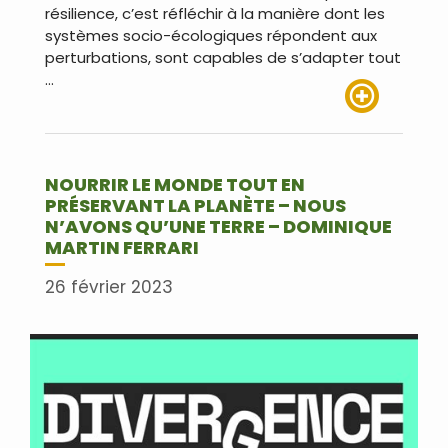
résilience, c’est réfléchir à la manière dont les
systèmes socio-écologiques répondent aux
perturbations, sont capables de s’adapter tout
…
Lire plus
NOURRIR LE MONDE TOUT EN
PRÉSERVANT LA PLANÈTE – NOUS
N’AVONS QU’UNE TERRE – DOMINIQUE
MARTIN FERRARI
26 février 2023