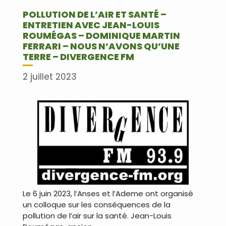
POLLUTION DE L’AIR ET SANTÉ –
ENTRETIEN AVEC JEAN-LOUIS
ROUMÉGAS – DOMINIQUE MARTIN
FERRARI – NOUS N’AVONS QU’UNE
TERRE – DIVERGENCE FM
2 juillet 2023
Le 6 juin 2023, l’Anses et l’Ademe ont organisé
un colloque sur les conséquences de la
pollution de l’air sur la santé. Jean-Louis