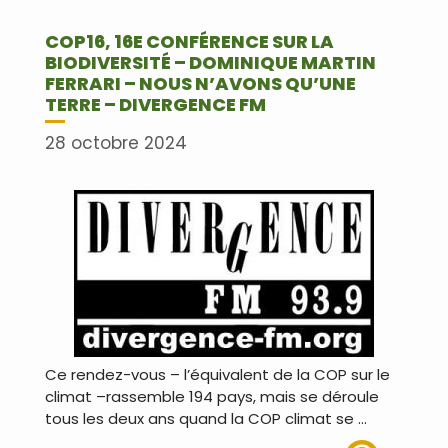
COP16, 16E CONFÉRENCE SUR LA
BIODIVERSITÉ – DOMINIQUE MARTIN
FERRARI – NOUS N’AVONS QU’UNE
TERRE – DIVERGENCE FM
28 octobre 2024
Ce rendez-vous – l’équivalent de la COP sur le
climat –rassemble 194 pays, mais se déroule
tous les deux ans quand la COP climat se …