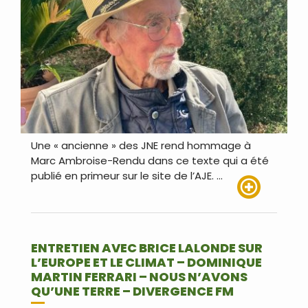
Une « ancienne » des JNE rend hommage à
Marc Ambroise-Rendu dans ce texte qui a été
publié en primeur sur le site de l’AJE. …
Lire plus
ENTRETIEN AVEC BRICE LALONDE SUR
L’EUROPE ET LE CLIMAT – DOMINIQUE
MARTIN FERRARI – NOUS N’AVONS
QU’UNE TERRE – DIVERGENCE FM