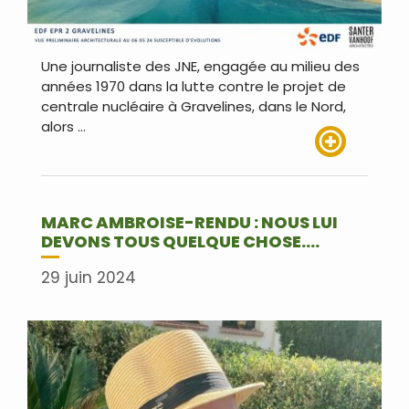
Une journaliste des JNE, engagée au milieu des
années 1970 dans la lutte contre le projet de
centrale nucléaire à Gravelines, dans le Nord,
alors …
Lire plus
MARC AMBROISE-RENDU : NOUS LUI
DEVONS TOUS QUELQUE CHOSE….
29 juin 2024