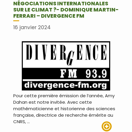
NÉGOCIATIONS INTERNATIONALES
SUR LE CLIMAT ?- DOMINIQUE MARTIN-
FERRARI – DIVERGENCE FM
16 janvier 2024
Pour cette première émission de l’année, Amy
Dahan est notre invitée. Avec cette
mathématicienne et historienne des sciences
française, directrice de recherche émérite au
CNRS, …