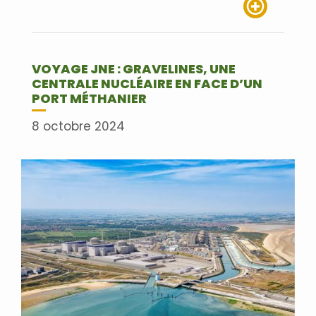
Lire plus
VOYAGE JNE : GRAVELINES, UNE
CENTRALE NUCLÉAIRE EN FACE D’UN
PORT MÉTHANIER
8 octobre 2024