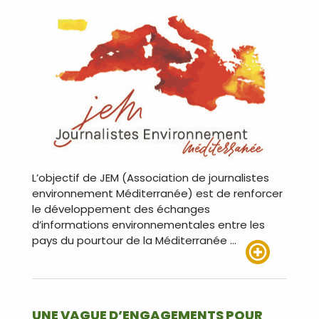
L’objectif de JEM (Association de journalistes
environnement Méditerranée) est de renforcer
le développement des échanges
d’informations environnementales entre les
pays du pourtour de la Méditerranée …
Lire plus
UNE VAGUE D’ENGAGEMENTS POUR