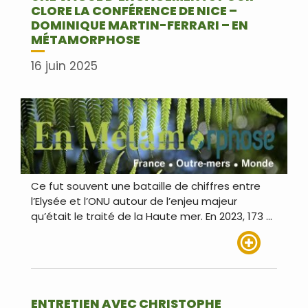
CLORE LA CONFÉRENCE DE NICE –
DOMINIQUE MARTIN-FERRARI – EN
MÉTAMORPHOSE
16 juin 2025
Ce fut souvent une bataille de chiffres entre
l’Elysée et l’ONU autour de l’enjeu majeur
qu’était le traité de la Haute mer. En 2023, 173 …
Lire plus
ENTRETIEN AVEC CHRISTOPHE