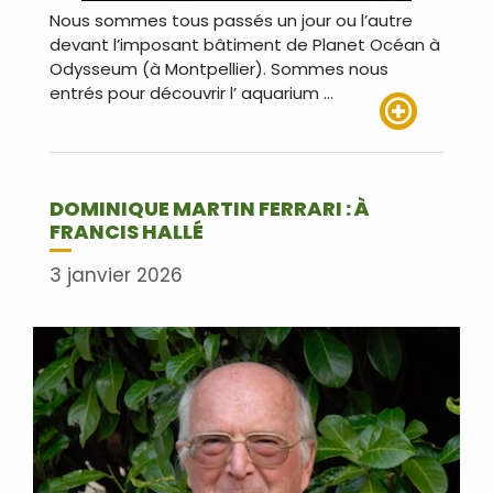
Nous sommes tous passés un jour ou l’autre
devant l’imposant bâtiment de Planet Océan à
Odysseum (à Montpellier). Sommes nous
entrés pour découvrir l’ aquarium …
Lire plus
DOMINIQUE MARTIN FERRARI : À
FRANCIS HALLÉ
3 janvier 2026