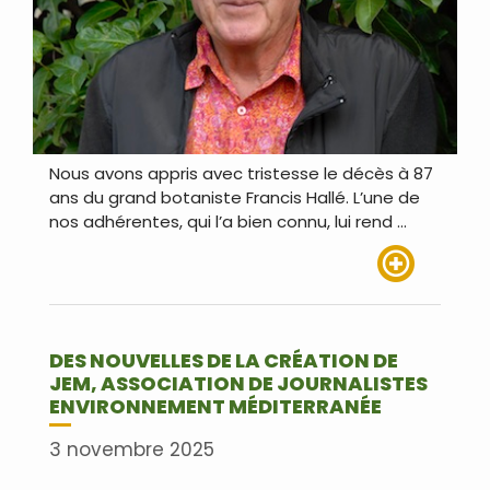
Nous avons appris avec tristesse le décès à 87
ans du grand botaniste Francis Hallé. L’une de
nos adhérentes, qui l’a bien connu, lui rend …
Lire plus
DES NOUVELLES DE LA CRÉATION DE
JEM, ASSOCIATION DE JOURNALISTES
ENVIRONNEMENT MÉDITERRANÉE
3 novembre 2025