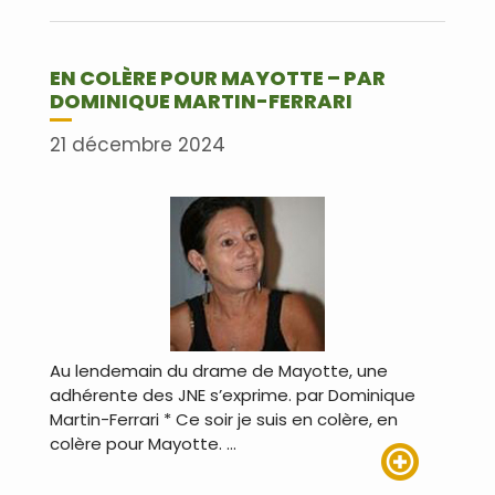
Lire plus
EN COLÈRE POUR MAYOTTE – PAR
DOMINIQUE MARTIN-FERRARI
21 décembre 2024
Au lendemain du drame de Mayotte, une
adhérente des JNE s’exprime. par Dominique
Martin-Ferrari * Ce soir je suis en colère, en
colère pour Mayotte. …
Lire plus