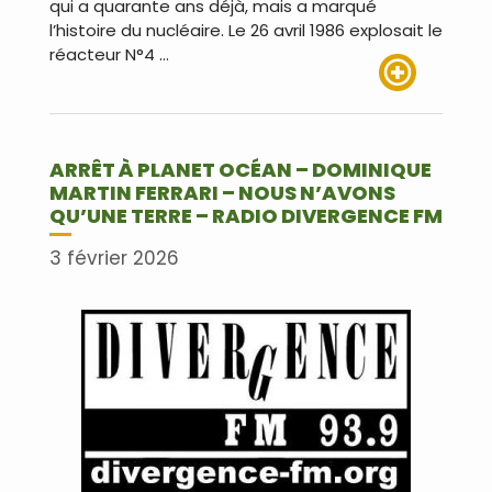
qui a quarante ans déjà, mais a marqué
l’histoire du nucléaire. Le 26 avril 1986 explosait le
réacteur N°4 …
Lire plus
ARRÊT À PLANET OCÉAN – DOMINIQUE
MARTIN FERRARI – NOUS N’AVONS
QU’UNE TERRE – RADIO DIVERGENCE FM
3 février 2026