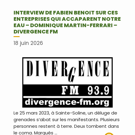
INTERVIEW DE FABIEN BENOIT SUR CES
ENTREPRISES QUI ACCAPARENT NOTRE
EAU – DOMINIQUE MARTIN-FERRARI –
DIVERGENCE FM
18 juin 2026
Le 25 mars 2023, à Sainte-Soline, un déluge de
grenades s’abat sur les manifestants. Plusieurs
personnes restent à terre. Deux tombent dans
le coma. Marqués …