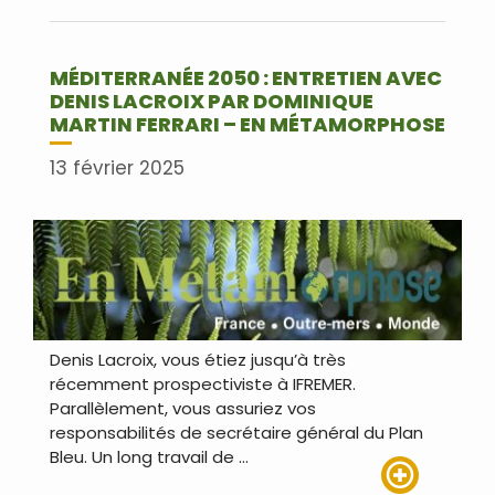
Lire plus
MÉDITERRANÉE 2050 : ENTRETIEN AVEC
DENIS LACROIX PAR DOMINIQUE
MARTIN FERRARI – EN MÉTAMORPHOSE
13 février 2025
Denis Lacroix, vous étiez jusqu’à très
récemment prospectiviste à IFREMER.
Parallèlement, vous assuriez vos
responsabilités de secrétaire général du Plan
Bleu. Un long travail de …