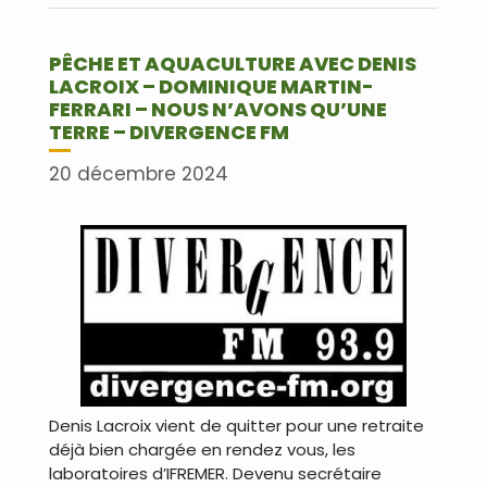
PÊCHE ET AQUACULTURE AVEC DENIS
LACROIX – DOMINIQUE MARTIN-
FERRARI – NOUS N’AVONS QU’UNE
TERRE – DIVERGENCE FM
20 décembre 2024
Denis Lacroix vient de quitter pour une retraite
déjà bien chargée en rendez vous, les
laboratoires d’IFREMER. Devenu secrétaire