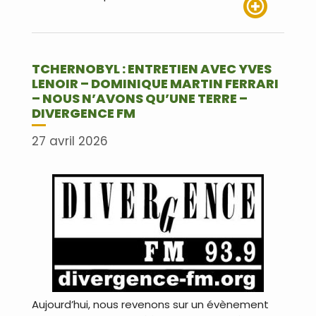
Lire plus
TCHERNOBYL : ENTRETIEN AVEC YVES
LENOIR – DOMINIQUE MARTIN FERRARI
– NOUS N’AVONS QU’UNE TERRE –
DIVERGENCE FM
27 avril 2026
Aujourd’hui, nous revenons sur un évènement