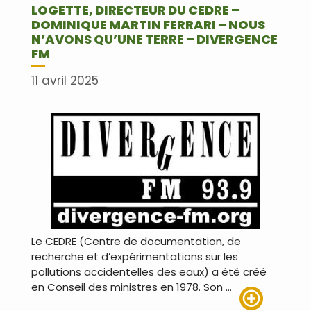
LOGETTE, DIRECTEUR DU CEDRE –
DOMINIQUE MARTIN FERRARI – NOUS
N’AVONS QU’UNE TERRE – DIVERGENCE
FM
11 avril 2025
Le CEDRE (Centre de documentation, de
recherche et d’expérimentations sur les
pollutions accidentelles des eaux) a été créé
en Conseil des ministres en 1978. Son …