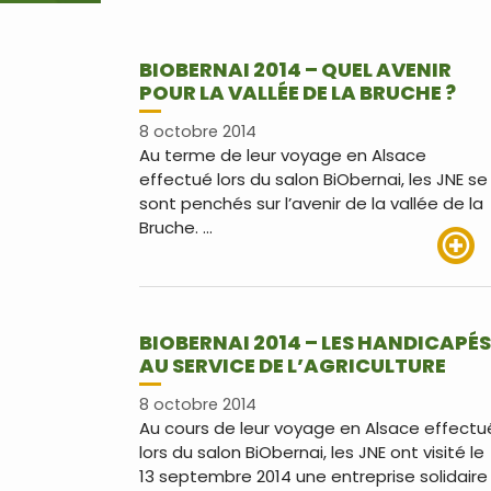
BIOBERNAI 2014 – QUEL AVENIR
POUR LA VALLÉE DE LA BRUCHE ?
8 octobre 2014
Au terme de leur voyage en Alsace
effectué lors du salon BiObernai, les JNE se
sont penchés sur l’avenir de la vallée de la
Bruche. …
Lire pl
BIOBERNAI 2014 – LES HANDICAPÉS
AU SERVICE DE L’AGRICULTURE
8 octobre 2014
Au cours de leur voyage en Alsace effectu
lors du salon BiObernai, les JNE ont visité le
13 septembre 2014 une entreprise solidaire 