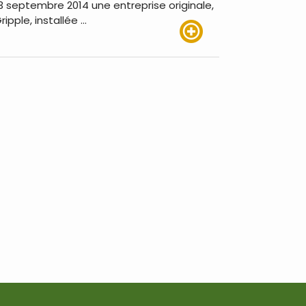
3 septembre 2014 une entreprise originale,
ripple, installée …
Lire plus