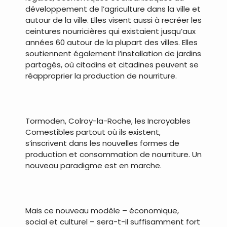
développement de l’agriculture dans la ville et
autour de la ville. Elles visent aussi à recréer les
ceintures nourricières qui existaient jusqu’aux
années 60 autour de la plupart des villes. Elles
soutiennent également l’installation de jardins
partagés, où citadins et citadines peuvent se
réapproprier la production de nourriture.
Tormoden, Colroy-la-Roche, les Incroyables
Comestibles partout où ils existent,
s’inscrivent dans les nouvelles formes de
production et consommation de nourriture. Un
nouveau paradigme est en marche.
Mais ce nouveau modèle – économique,
social et culturel – sera-t-il suffisamment fort