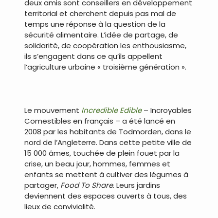
deux amis sont conseillers en développement
territorial et cherchent depuis pas mal de
temps une réponse à la question de la
sécurité alimentaire. L’idée de partage, de
solidarité, de coopération les enthousiasme,
ils s’engagent dans ce qu’ils appellent
l’agriculture urbaine « troisième génération ».
Le mouvement
Incredible Edible
– Incroyables
Comestibles en français – a été lancé en
2008 par les habitants de Todmorden, dans le
nord de l’Angleterre. Dans cette petite ville de
15 000 âmes, touchée de plein fouet par la
crise, un beau jour, hommes, femmes et
enfants se mettent à cultiver des légumes à
partager,
Food To Share
. Leurs jardins
deviennent des espaces ouverts à tous, des
lieux de convivialité.