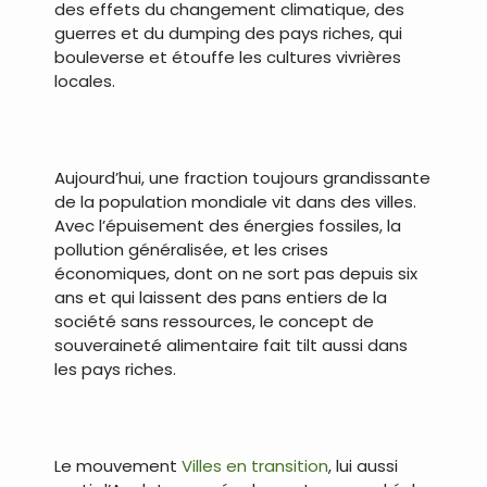
des effets du changement climatique, des
guerres et du dumping des pays riches, qui
bouleverse et étouffe les cultures vivrières
locales.
Aujourd’hui, une fraction toujours grandissante
de la population mondiale vit dans des villes.
Avec l’épuisement des énergies fossiles, la
pollution généralisée, et les crises
économiques, dont on ne sort pas depuis six
ans et qui laissent des pans entiers de la
société sans ressources, le concept de
souveraineté alimentaire fait tilt aussi dans
les pays riches.
Le mouvement
Villes en transition
, lui aussi