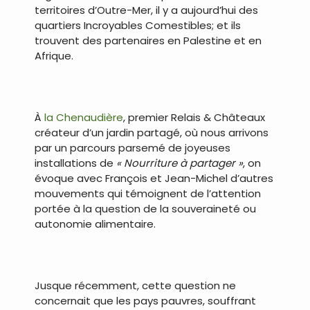
territoires d’Outre-Mer, il y a aujourd’hui des
quartiers Incroyables Comestibles; et ils
trouvent des partenaires en Palestine et en
Afrique.
À
la Chenaudière
, premier Relais & Châteaux
créateur d’un jardin partagé, où nous arrivons
par un parcours parsemé de joyeuses
installations de
« Nourriture à partager »
, on
évoque avec François et Jean-Michel d’autres
mouvements qui témoignent de l’attention
portée à la question de la souveraineté ou
autonomie alimentaire.
Jusque récemment, cette question ne
concernait que les pays pauvres, souffrant