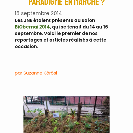
paradigme en marche ?
18 septembre 2014
Les JNE étaient présents au salon
BiObernai 2014
, qui se tenait du 14 au 16
septembre. Voici le premier de nos
reportages et articles réalisés à cette
occasion.
par Suzanne Körösi