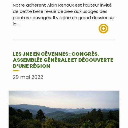
Notre adhérent Alain Renaux est l’auteur invité
de cette belle revue dédiée aux usages des
plantes sauvages. Il y signe un grand dossier sur
la …
Lire plus
LES JNE EN CÉVENNES : CONGRÈS,
ASSEMBLÉE GÉNÉRALE ET DÉCOUVERTE
D’UNE RÉGION
29 mai 2022