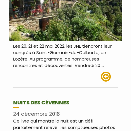
Les 20, 21 et 22 mai 2022, les JNE tiendront leur
congrès à Saint-Germain-de-Calberte, en
Lozère. Au programme, de nombreuses
rencontres et découvertes. Vendredi 20 …
Lire plus
NUITS DES CÉVENNES
24 décembre 2018
Ce livre qui montre la nuit est un défi
parfaitement relevé. Les somptueuses photos