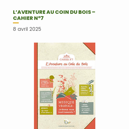
L’AVENTURE AU COIN DU BOIS –
CAHIER N°7
8 avril 2025