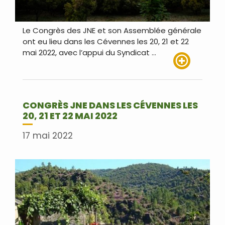
Le Congrès des JNE et son Assemblée générale
ont eu lieu dans les Cévennes les 20, 21 et 22
mai 2022, avec l’appui du Syndicat …
Lire plus
CONGRÈS JNE DANS LES CÉVENNES LES
20, 21 ET 22 MAI 2022
17 mai 2022