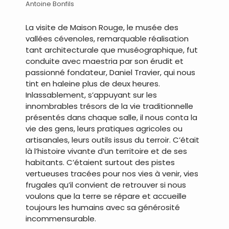
Antoine Bonfils
La visite de Maison Rouge, le musée des
vallées cévenoles, remarquable réalisation
tant architecturale que muséographique, fut
conduite avec maestria par son érudit et
passionné fondateur, Daniel Travier, qui nous
tint en haleine plus de deux heures.
Inlassablement, s’appuyant sur les
innombrables trésors de la vie traditionnelle
présentés dans chaque salle, il nous conta la
vie des gens, leurs pratiques agricoles ou
artisanales, leurs outils issus du terroir. C’était
là l’histoire vivante d’un territoire et de ses
habitants. C’étaient surtout des pistes
vertueuses tracées pour nos vies à venir, vies
frugales qu’il convient de retrouver si nous
voulons que la terre se répare et accueille
toujours les humains avec sa générosité
incommensurable.