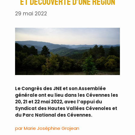
et découverte d’une région
29 mai 2022
Le Congrès des JNE et son Assemblée
générale ont eu lieu dans les Cévennes les
20, 21 et 22 mai 2022, avec l’appui du
Syndicat des Hautes Vallées Cévenoles et
du Parc National des Cévennes.
par Marie Joséphine Grojean