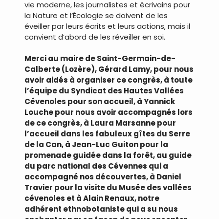
vie moderne, les journalistes et écrivains pour
la Nature et l’Écologie se doivent de les
éveiller par leurs écrits et leurs actions, mais il
convient d’abord de les réveiller en soi.
Merci au maire de Saint-Germain-de-
Calberte (Lozère), Gérard Lamy, pour nous
avoir aidés à organiser ce congrès, à toute
l’équipe du Syndicat des Hautes Vallées
Cévenoles pour son accueil, à Yannick
Louche pour nous avoir accompagnés lors
de ce congrès, à Laura Marsanne pour
l’accueil dans les fabuleux gîtes du Serre
de la Can, à Jean-Luc Guiton pour la
promenade guidée dans la forêt, au guide
du parc national des Cévennes qui a
accompagné nos découvertes, à Daniel
Travier pour la visite du Musée des vallées
cévenoles et à Alain Renaux, notre
adhérent ethnobotaniste qui a su nous