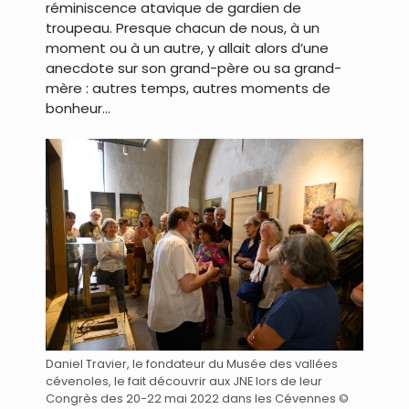
réminiscence atavique de gardien de
troupeau. Presque chacun de nous, à un
moment ou à un autre, y allait alors d’une
anecdote sur son grand-père ou sa grand-
mère : autres temps, autres moments de
bonheur…
Daniel Travier, le fondateur du Musée des vallées
cévenoles, le fait découvrir aux JNE lors de leur
Congrès des 20-22 mai 2022 dans les Cévennes ©