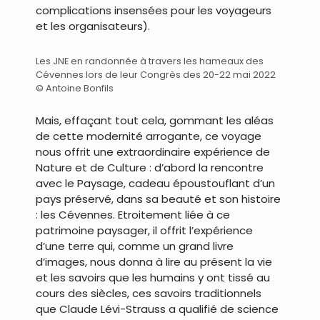
complications insensées pour les voyageurs
et les organisateurs).
Les JNE en randonnée à travers les hameaux des
Cévennes lors de leur Congrès des 20-22 mai 2022
© Antoine Bonfils
Mais, effaçant tout cela, gommant les aléas
de cette modernité arrogante, ce voyage
nous offrit une extraordinaire expérience de
Nature et de Culture : d’abord la rencontre
avec le Paysage, cadeau époustouflant d’un
pays préservé, dans sa beauté et son histoire
: les Cévennes. Etroitement liée à ce
patrimoine paysager, il offrit l’expérience
d’une terre qui, comme un grand livre
d’images, nous donna à lire au présent la vie
et les savoirs que les humains y ont tissé au
cours des siècles, ces savoirs traditionnels
que Claude Lévi-Strauss a qualifié de science