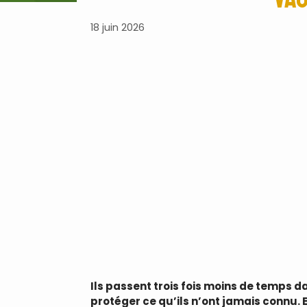
18 juin 2026
Ils passent trois fois moins de temps d
protéger ce qu’ils n’ont jamais connu.