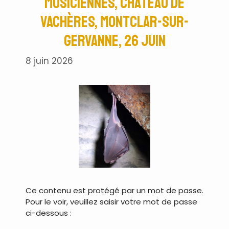
musiciennes, château de
Vachères, Montclar-sur-
Gervanne, 26 juin
8 juin 2026
Ce contenu est protégé par un mot de passe.
Pour le voir, veuillez saisir votre mot de passe
ci-dessous :