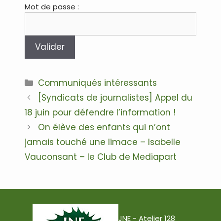
Mot de passe :
Communiqués intéressants
[Syndicats de journalistes] Appel du
18 juin pour défendre l’information !
On élève des enfants qui n’ont
jamais touché une limace – Isabelle
Vauconsant – le Club de Mediapart
JNE - Atelier 128