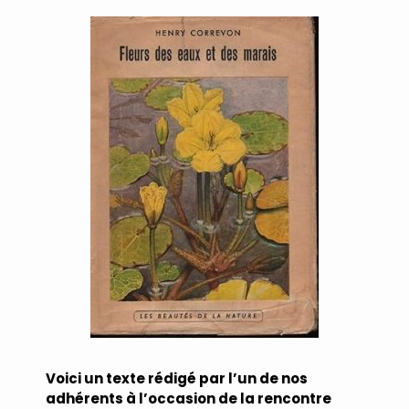
Voici un texte rédigé par l’un de nos
adhérents à l’occasion de la rencontre