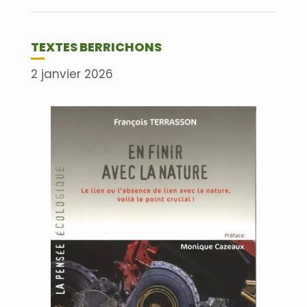
Lire plus
TEXTES BERRICHONS
2 janvier 2026