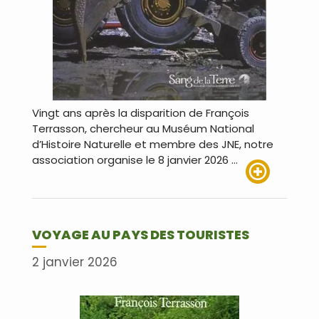
Vingt ans après la disparition de François
Terrasson, chercheur au Muséum National
d’Histoire Naturelle et membre des JNE, notre
association organise le 8 janvier 2026 …
Lire plus
VOYAGE AU PAYS DES TOURISTES
2 janvier 2026