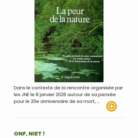
Dans le contexte de la rencontre organisée par
les JNE le 8 janvier 2026 autour de sa pensée
pour le 20e anniversaire de sa mort, …
Lire plus
ONF, NIET !