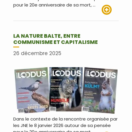
pour le 20e anniversaire de sa mort, …
Lire plus
LA NATURE BALTE, ENTRE
COMMUNISME ET CAPITALISME
26 décembre 2025
Dans le contexte de la rencontre organisée par
les JNE le 8 janvier 2026 autour de sa pensée
pour le 20e anniversaire de sa mort, …