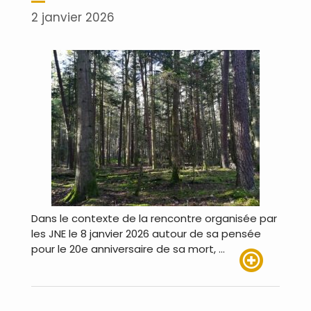
2 janvier 2026
Dans le contexte de la rencontre organisée par
les JNE le 8 janvier 2026 autour de sa pensée
pour le 20e anniversaire de sa mort, …
Lire plus