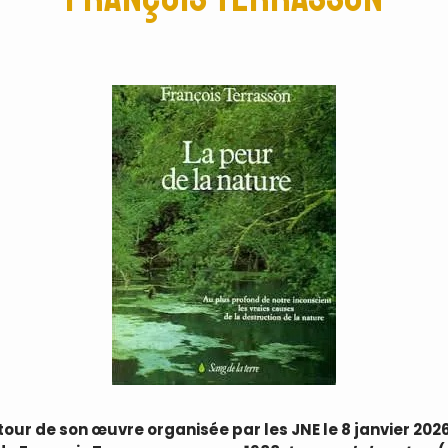
our de son œuvre organisée par les JNE le 8 janvier 2026