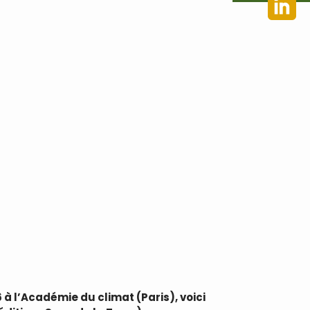
 à l’Académie du climat (Paris), voici