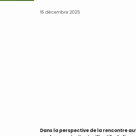
16 décembre 2025
Dans la perspective de la rencontre aut