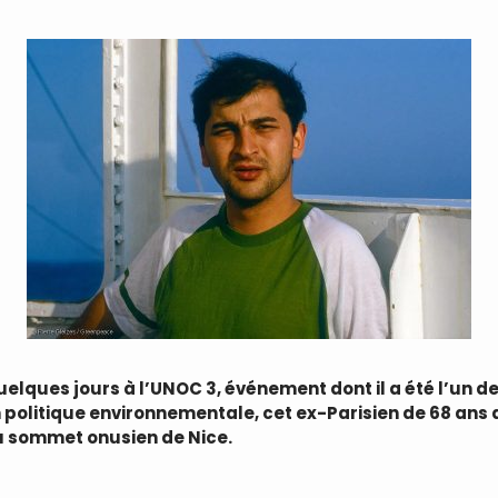
lques jours à l’UNOC 3, événement dont il a été l’un de
 politique environnementale, cet ex-Parisien de 68 ans
du sommet onusien de Nice.