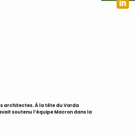
s architectes. À la tête du Varda
 avait soutenu l’équipe Macron dans la