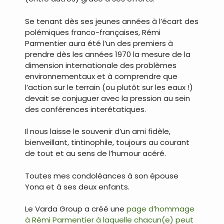
Se tenant dès ses jeunes années à l’écart des
polémiques franco-françaises, Rémi
Parmentier aura été l’un des premiers à
prendre dès les années 1970 la mesure de la
dimension internationale des problèmes
environnementaux et à comprendre que
l’action sur le terrain (ou plutôt sur les eaux !)
devait se conjuguer avec la pression au sein
des conférences interétatiques.
Il nous laisse le souvenir d’un ami fidèle,
bienveillant, tintinophile, toujours au courant
de tout et au sens de l’humour acéré.
Toutes mes condoléances à son épouse
Yona et à ses deux enfants.
Le Varda Group a créé une
page d’hommage
à Rémi Parmentier à laquelle chacun(e) peut