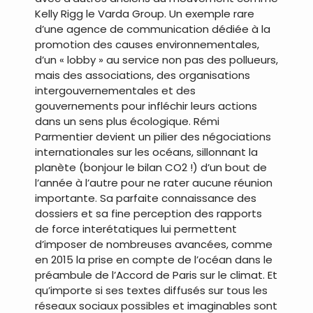
Kelly Rigg le Varda Group. Un exemple rare
d’une agence de communication dédiée à la
promotion des causes environnementales,
d’un « lobby » au service non pas des pollueurs,
mais des associations, des organisations
intergouvernementales et des
gouvernements pour infléchir leurs actions
dans un sens plus écologique. Rémi
Parmentier devient un pilier des négociations
internationales sur les océans, sillonnant la
planète (bonjour le bilan CO2 !) d’un bout de
l’année à l’autre pour ne rater aucune réunion
importante. Sa parfaite connaissance des
dossiers et sa fine perception des rapports
de force interétatiques lui permettent
d’imposer de nombreuses avancées, comme
en 2015 la prise en compte de l’océan dans le
préambule de l’Accord de Paris sur le climat. Et
qu’importe si ses textes diffusés sur tous les
réseaux sociaux possibles et imaginables sont