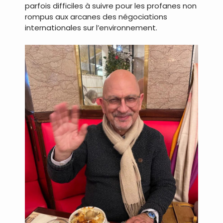
parfois difficiles à suivre pour les profanes non
rompus aux arcanes des négociations
internationales sur l’environnement.