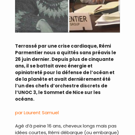
Terrassé par une crise cardiaque, Rémi
Parmentier nous a quittés sans préavis le
26 juin dernier. Depuis plus de cinquante
ans, il se battait avec énergie et
opiniatreté pour la défense de l’océan et
de la planète et avait dernièrement été
l’un des chefs d’orchestre discrets de
l’UNOC 3, le Sommet de Nice sur les
océans.
par Laurent Samuel
Agé d’à peine 16 ans, cheveux longs mais pas
idées courtes, Rémi débarque (ou embarque)