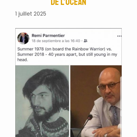
de l’Océan
1 juillet 2025