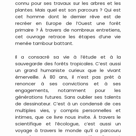
connu pour ses travaux sur les arbres et les
plantes. Mais quel est son parcours ? Qui est
cet homme dont le dernier rêve est de
recréer en Europe de l’Ouest une forêt
primaire ? À travers de nombreux entretiens,
cet ouvrage retrace les étapes d’une vie
menée tambour battant.
Il a consacré sa vie à l’étude et à la
sauvegarde des forêts tropicales. C’est aussi
un grand humaniste curieux que le vivant
émerveille. À 80 ans, il n’est pas prêt à
renoncer à ses convictions et à ses
engagements, notamment pour les
générations futures. Sans oublier ses talents
de dessinateur. C’est à un condensé de ces
multiples vies, y compris personnelles et
intimes, que ce livre nous invite. À travers le
scientifique et l’écologue, c’est aussi un
voyage à travers le monde qu’il a parcouru