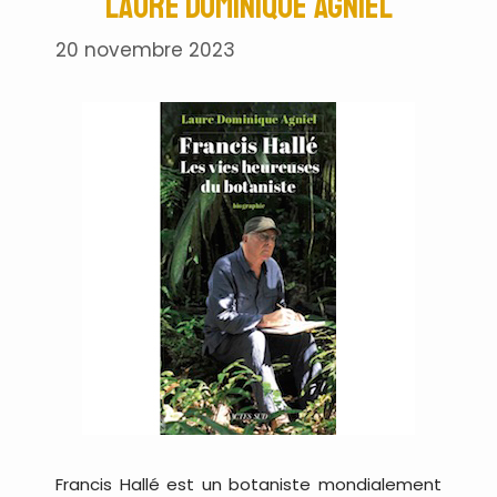
Laure Dominique Agniel
20 novembre 2023
Francis Hallé est un botaniste mondialement