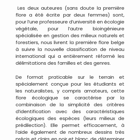
Les deux auteures (sans doute la première
flore a été écrite par deux femmes) sont,
pour l’une professeure d’université en écologie
végétale, pour l’autre bioingénieure
spécialisée en gestion des milieux naturels et
forestiers, nous livrent la première flore belge
à suivre la nouvelle classification de niveau
international qui a entièrement réformé les
délimitations des familles et des genres.
De format praticable sur le terrain et
spécialement conçue pour les étudiants et
les naturalistes, y compris amateurs, cette
flore écologique se caractérise par la
combinaison de la simplicité des critères
d’identification avec des caractéristiques
écologiques des espèces (leurs milieux de
prédilection). Elle permet efficacement, à
l’aide également de nombreux dessins très
précis et clairs en noir et blanc, de déterminer