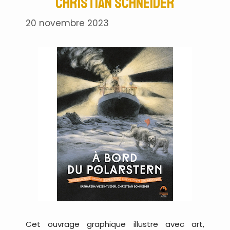
Christian Schneider
20 novembre 2023
Cet ouvrage graphique illustre avec art,