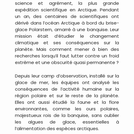
science et agrément, la plus grande
expédition scientifique en Arctique. Pendant
un an, des centaines de scientifiques ont
dérivé dans l’océan Arctique à bord du brise-
glace Polarstern, amarré à une banquise. Leur
mission était d‘étudier le changement
climatique et ses conséquences sur la
planète. Mais comment mener à bien des
recherches lorsqu’il faut lutter contre un froid
extrême et une obscurité quasi permanente ?
Depuis leur camp d’observation, installé sur la
glace de mer, les équipes ont analysé les
conséquences de l’activité humaine sur la
région polaire et sur le reste de la planète.
Elles ont aussi étudié la faune et la flore
environnantes, comme les ours polaires,
majestueux rois de la banquise, sans oublier
les algues de glace, essentielles à
l’alimentation des espèces arctiques.