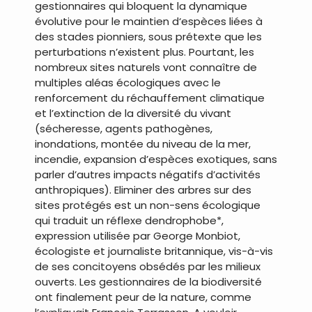
gestionnaires qui bloquent la dynamique
évolutive pour le maintien d‘espèces liées à
des stades pionniers, sous prétexte que les
perturbations n’existent plus. Pourtant, les
nombreux sites naturels vont connaître de
multiples aléas écologiques avec le
renforcement du réchauffement climatique
et l’extinction de la diversité du vivant
(sécheresse, agents pathogènes,
inondations, montée du niveau de la mer,
incendie, expansion d’espèces exotiques, sans
parler d’autres impacts négatifs d’activités
anthropiques). Eliminer des arbres sur des
sites protégés est un non-sens écologique
qui traduit un réflexe dendrophobe*,
expression utilisée par George Monbiot,
écologiste et journaliste britannique, vis-à-vis
de ses concitoyens obsédés par les milieux
ouverts. Les gestionnaires de la biodiversité
ont finalement peur de la nature, comme