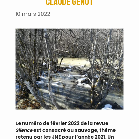
Claude Génot
10 mars 2022
Le numéro de février 2022 de la revue
Silence
est consacré au sauvage, thème
retenu par les JNE pour l’année 2021. Un