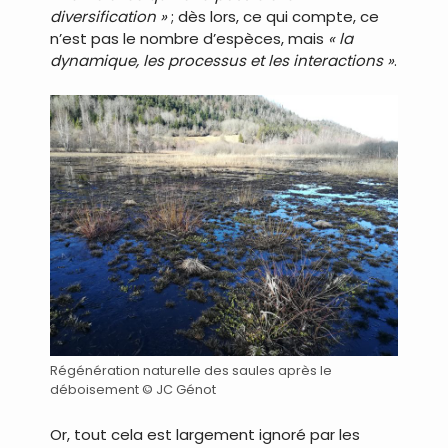
diversification »
; dès lors, ce qui compte, ce
n’est pas le nombre d’espèces, mais
« la
dynamique, les processus et les interactions »
.
Régénération naturelle des saules après le
déboisement © JC Génot
Or, tout cela est largement ignoré par les