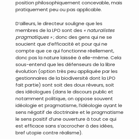
position philosophiquement concevable, mais
pratiquement peu ou pas applicable.
D’ailleurs, le directeur souligne que les
membres de la LPO sont des
« naturalistes
pragmatiques »
; donc des gens qui ne se
soucient que d’efficacité et pour qui ne
compte que ce qui fonctionne réellement,
donc pas la nature laissée à elle-même. Cela
sous-entend que les défenseurs de la libre
évolution (option très peu appliquée par les
gestionnaires de la biodiversité dont la LPO
fait partie) sont soit des doux rêveurs, soit
des idéologues (dans le discours public et
notamment politique, on oppose souvent
idéologie et pragmatisme, l’idéologie ayant le
sens négatif de doctrinaire et le pragmatisme
le sens positif d’une ouverture à tout ce qui
est efficace sans s’accrocher à des idées,
bref utopie contre réalisme).